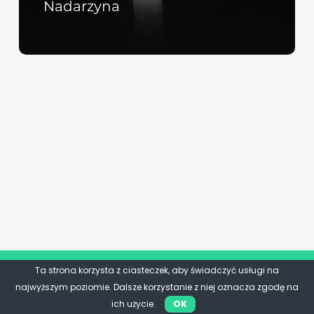
Nadarzyna
Ta strona korzysta z ciasteczek, aby świadczyć usługi na
najwyższym poziomie. Dalsze korzystanie z niej oznacza zgodę na
ich użycie.
OK