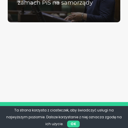
zamach PiS na samorządy
Ta strona korzysta z ciasteczek, aby świadczyć usługi na
najwyższym poziomie. Dalsze korzystanie z niej oznacza zgodę na
ich użycie.
OK