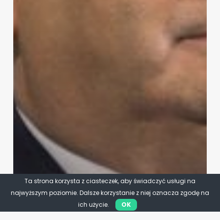
Ta strona korzysta z ciasteczek, aby świadczyć usługi na
najwyższym poziomie. Dalsze korzystanie z niej oznacza zgodę na
ich użycie.
OK