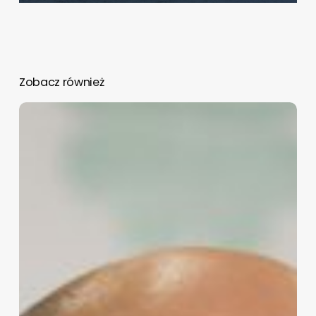
Zobacz również