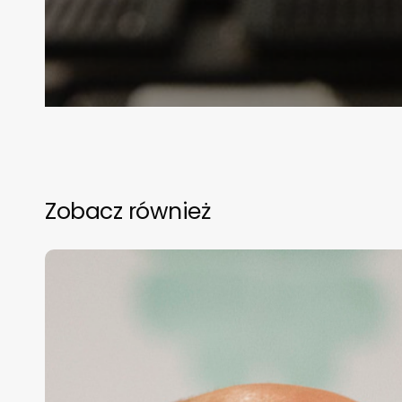
Zobacz również