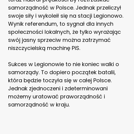
samorządność w Polsce. Jednak przeliczył
swoje siły i wykoleił się na stacji Legionowo.
Wynik referendum, to sygnał dla innych
społeczności lokalnych, że tylko wyrażając
swój jasny sprzeciw można zatrzymać
niszczycielską machinę PiS.
Sukces w Legionowie to nie koniec walki o
samorządy. To dopiero początek batalii,
która będzie toczyła się w całej Polsce.
Jednak zjednoczeni i zdeterminowani
możemy uratować praworządność i
samorządność w kraju.