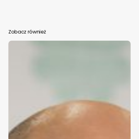
Zobacz również