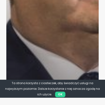
Ta strona korzysta z ciasteczek, aby świadczyć usługi na
najwyższym poziomie. Dalsze korzystanie z niej oznacza zgodę na
ich użycie.
OK