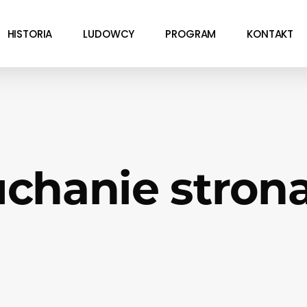
HISTORIA
LUDOWCY
PROGRAM
KONTAKT
chanie strona