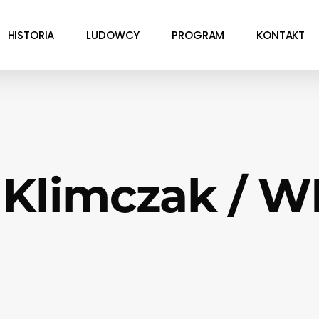
HISTORIA
LUDOWCY
PROGRAM
KONTAKT
 Klimczak / 