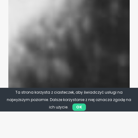
Ta strona korzysta z ciasteczek, aby świadczyć usługi na
najwyższym poziomie. Dalsze korzystanie z niej oznacza zgodę na
ich użycie.
OK