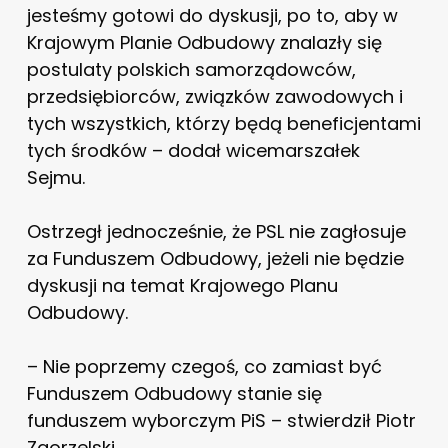
jesteśmy gotowi do dyskusji, po to, aby w
Krajowym Planie Odbudowy znalazły się
postulaty polskich samorządowców,
przedsiębiorców, związków zawodowych i
tych wszystkich, którzy będą beneficjentami
tych środków – dodał wicemarszałek
Sejmu.
Ostrzegł jednocześnie, że PSL nie zagłosuje
za Funduszem Odbudowy, jeżeli nie będzie
dyskusji na temat Krajowego Planu
Odbudowy.
– Nie poprzemy czegoś, co zamiast być
Funduszem Odbudowy stanie się
funduszem wyborczym PiS – stwierdził Piotr
Zgorzelski.