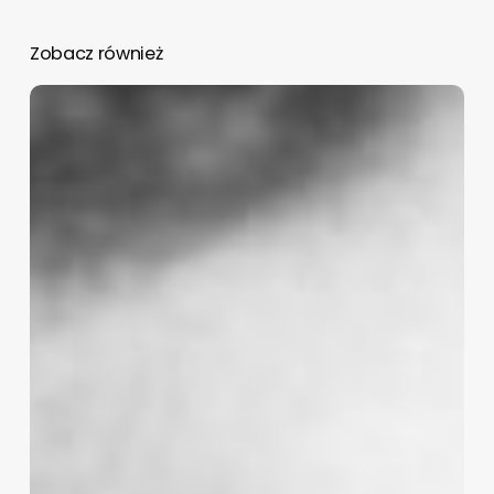
Zobacz również