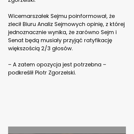
Wicemarszałek Sejmu poinformował, że
zlecił Biuru Analiz Sejmowych opinię, z której
jednoznacznie wynika, że zarówno Sejm i
Senat będą musiały przyjąć ratyfikację
większością 2/3 głosów.
– A zatem opozycja jest potrzebna –
podkreślił Piotr Zgorzelski.