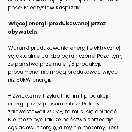
poseł Mieczysław Kasprzak.
Więcej energii produkowanej przez
obywatela
Warunki produkowania energii elektrycznej
są aktualnie bardzo ograniczone. Poza tym,
że państwo przejmuje 1/3 produkcji,
prosumenci nie mogą produkować więcej
niż 50kW energii.
– Zwiększmy trzykrotnie limit produkcji
energii przez prosumentów. Polacy
zainwestowali w OZE, to musi się opłacać.
Nie może być tak, że państwo sprzedaje
sąsiadowi energię, a my nie możemy. Jest