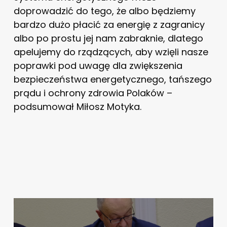
doprowadzić do tego, że albo będziemy
bardzo dużo płacić za energię z zagranicy
albo po prostu jej nam zabraknie, dlatego
apelujemy do rządzących, aby wzięli nasze
poprawki pod uwagę dla zwiększenia
bezpieczeństwa energetycznego, tańszego
prądu i ochrony zdrowia Polaków –
podsumował Miłosz Motyka.