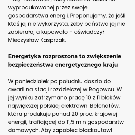
wyprodukowanej przez swoje
gospodarstwa energii. Proponujemy, że jeśli
ktoś jej nie wykorzysta, żeby państwo jej nie
zabierało, a kupowało – oświadczył
Mieczysław Kasprzak.
Energetyka rozproszona to zwiększenie
bezpieczeństwa energetycznego kraju
W poniedziałek po południu doszło do
awarii na stacji rozdzielczej w Rogowcu. W
jej wyniku zatrzymano pracę 10 z 11 bloków
największej polskiej elektrowni Bełchatów,
która produkuje ponad 20 proc. krajowej
energii, trafiającej do 11,5 mln gospodarstw
domowych. Aby zapobiec blackoutowi