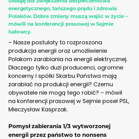
uwagę dla zwiększenia bezpieczeństwa
energetycznego, tańszego prądu i zdrowia
Polaków. Dobre zmiany muszą wejść w życie –
mówili na konferencji prasowej w Sejmie
ludowcy.
– Nasze postulaty to rozproszona
produkcja energii oraz umożliwienie
Polakom zarabiania na energii elektrycznej.
Dlaczego tylko duzi producenci, ogromne
koncerny i spółki Skarbu Państwa mają
zarabiać na produkcji energii? Czemu
obywatele nie mogą tego robić? – mówił
na konferencji prasowej w Sejmie poseł PSL,
Mieczysław Kasprzak.
Pomysł zabierania 1/3 wytworzonej
energii przez państwo to nonsens