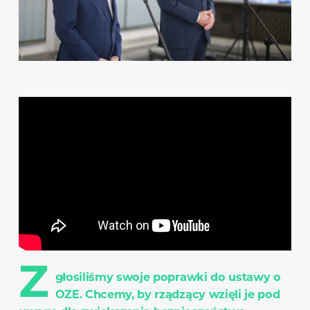
Z
głosiliśmy swoje poprawki do ustawy o
OZE. Chcemy, by rządzący wzięli je pod