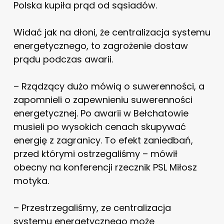
Polska kupiła prąd od sąsiadów.
Widać jak na dłoni, że centralizacja systemu
energetycznego, to zagrożenie dostaw
prądu podczas awarii.
– Rządzący dużo mówią o suwerenności, a
zapomnieli o zapewnieniu suwerenności
energetycznej. Po awarii w Bełchatowie
musieli po wysokich cenach skupywać
energię z zagranicy. To efekt zaniedbań,
przed którymi ostrzegaliśmy – mówił
obecny na konferencji rzecznik PSL Miłosz
motyka.
– Przestrzegaliśmy, ze centralizacja
systemu energetycznego może