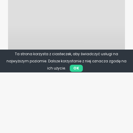
Ta strona korzysta z ciasteczek, aby świadczyć usługi na
najwyższym poziomie. Dalsze korzystanie z niej oznacza zgodę na
ich użycie.
OK