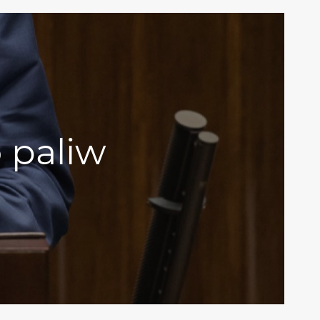
 paliw