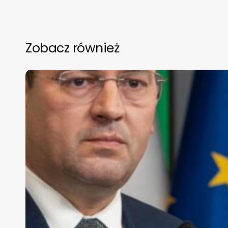
Zobacz również