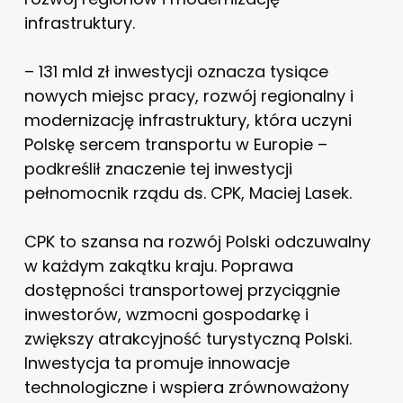
infrastruktury.
– 131 mld zł inwestycji oznacza tysiące
nowych miejsc pracy, rozwój regionalny i
modernizację infrastruktury, która uczyni
Polskę sercem transportu w Europie –
podkreślił znaczenie tej inwestycji
pełnomocnik rządu ds. CPK, Maciej Lasek.
CPK to szansa na rozwój Polski odczuwalny
w każdym zakątku kraju. Poprawa
dostępności transportowej przyciągnie
inwestorów, wzmocni gospodarkę i
zwiększy atrakcyjność turystyczną Polski.
Inwestycja ta promuje innowacje
technologiczne i wspiera zrównoważony