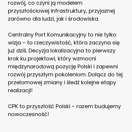
rozwój, co czyni ją modelem
przyszłościowej infrastruktury, przyjaznej
zarówno dla ludzi, jak i środowiska.
Centralny Port Komunikacyjny to nie tylko
wizja – to rzeczywistość, która zaczyna się
już dziś. Decyzja lokalizacyjna to pierwszy
krok ku projektowi, który wzmocni
międzynarodową pozycję Polski i zapewni
rozwój przyszłym pokoleniom. Dołącz do tej
przełomowej zmiany i śledź kolejne etapy
realizacji!
CPK to przyszłość Polski – razem budujemy
nowoczesność!