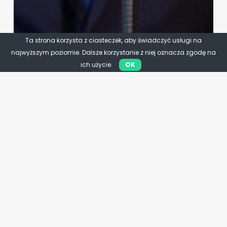
Ta strona korzysta z ciasteczek, aby świadczyć usługi na
najwyższym poziomie. Dalsze korzystanie z niej oznacza zgodę na
ich użycie.
OK
Infrastruktura