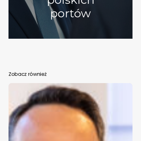
portów
Zobacz również