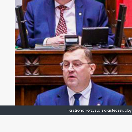
Ta strona korzysta z ciasteczek, ab