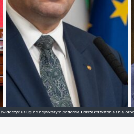
y świadczyć usługi na najwyższym poziomie. Dalsze korzystanie z niej ozn