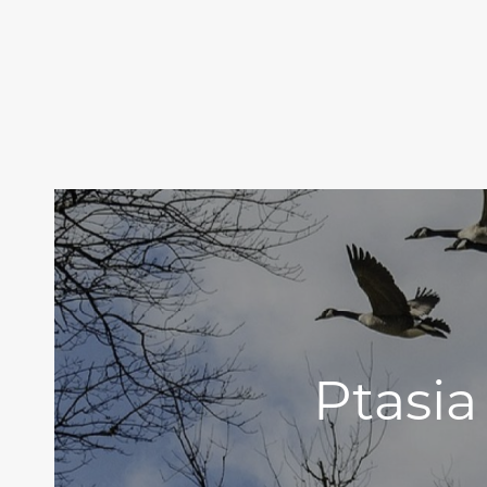
Ptasia