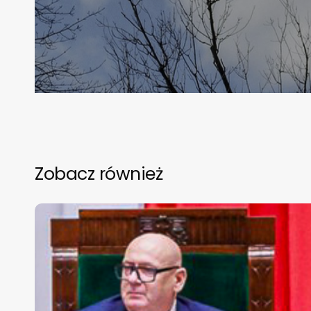
Zobacz również