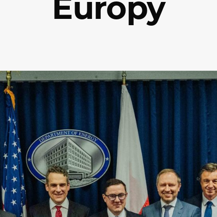
Europy