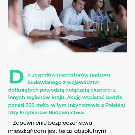
D
o zespołów inspektorów nadzoru
budowlanego z województw
dotkniętych powodzią dołączają eksperci z
innych regionów kraju. Akcję wspierać będzie
ponad 500 osób, w tym inżynierowie z Polskiej
Izby Inżynierów Budownictwa.
– Zapewnienie bezpieczeństwa
mieszkańcom jest teraz absolutnym