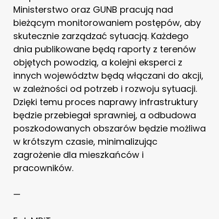
Ministerstwo oraz GUNB pracują nad
bieżącym monitorowaniem postępów, aby
skutecznie zarządzać sytuacją. Każdego
dnia publikowane będą raporty z terenów
objętych powodzią, a kolejni eksperci z
innych województw będą włączani do akcji,
w zależności od potrzeb i rozwoju sytuacji.
Dzięki temu proces naprawy infrastruktury
będzie przebiegał sprawniej, a odbudowa
poszkodowanych obszarów będzie możliwa
w krótszym czasie, minimalizując
zagrożenie dla mieszkańców i
pracowników.
—