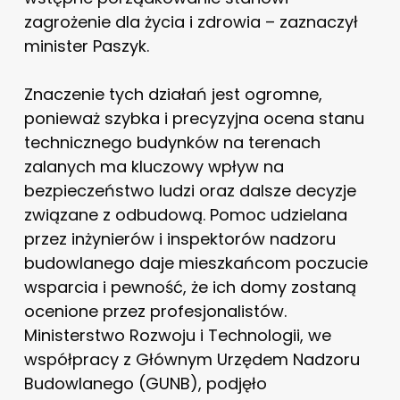
zagrożenie dla życia i zdrowia – zaznaczył
minister Paszyk.
Znaczenie tych działań jest ogromne,
ponieważ szybka i precyzyjna ocena stanu
technicznego budynków na terenach
zalanych ma kluczowy wpływ na
bezpieczeństwo ludzi oraz dalsze decyzje
związane z odbudową. Pomoc udzielana
przez inżynierów i inspektorów nadzoru
budowlanego daje mieszkańcom poczucie
wsparcia i pewność, że ich domy zostaną
ocenione przez profesjonalistów.
Ministerstwo Rozwoju i Technologii, we
współpracy z Głównym Urzędem Nadzoru
Budowlanego (GUNB), podjęło