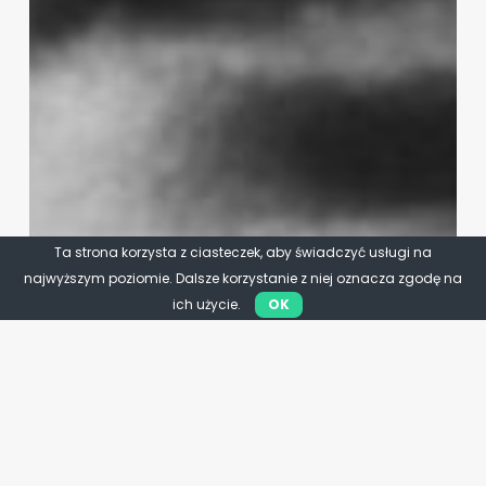
Ta strona korzysta z ciasteczek, aby świadczyć usługi na
najwyższym poziomie. Dalsze korzystanie z niej oznacza zgodę na
ich użycie.
OK