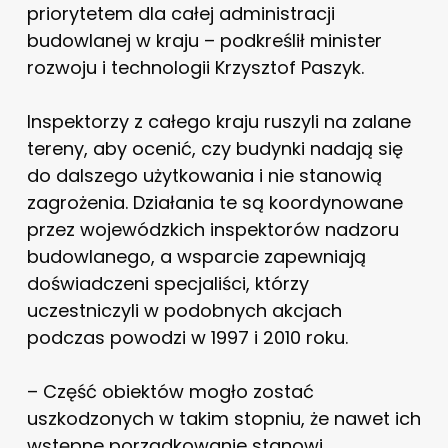
priorytetem dla całej administracji
budowlanej w kraju – podkreślił minister
rozwoju i technologii Krzysztof Paszyk.
Inspektorzy z całego kraju ruszyli na zalane
tereny, aby ocenić, czy budynki nadają się
do dalszego użytkowania i nie stanowią
zagrożenia. Działania te są koordynowane
przez wojewódzkich inspektorów nadzoru
budowlanego, a wsparcie zapewniają
doświadczeni specjaliści, którzy
uczestniczyli w podobnych akcjach
podczas powodzi w 1997 i 2010 roku.
– Część obiektów mogło zostać
uszkodzonych w takim stopniu, że nawet ich
wstępne porządkowanie stanowi