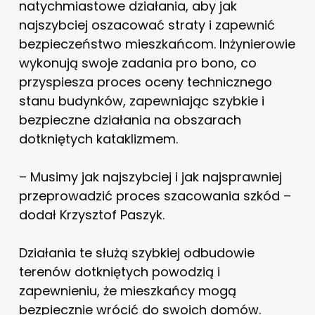
natychmiastowe działania, aby jak
najszybciej oszacować straty i zapewnić
bezpieczeństwo mieszkańcom. Inżynierowie
wykonują swoje zadania pro bono, co
przyspiesza proces oceny technicznego
stanu budynków, zapewniając szybkie i
bezpieczne działania na obszarach
dotkniętych kataklizmem.
– Musimy jak najszybciej i jak najsprawniej
przeprowadzić proces szacowania szkód –
dodał Krzysztof Paszyk.
Działania te służą szybkiej odbudowie
terenów dotkniętych powodzią i
zapewnieniu, że mieszkańcy mogą
bezpiecznie wrócić do swoich domów.