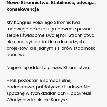
Nowe Stronnictwo. Stabilność, odwaga,
konsekwencja
XIV Kongres Polskiego Stronnictwa
Ludowego pokazał ugrupowanie pewne
siebie i świadome swojej roli. Stronnictwo
nie chce być dodatkiem do cudzych
projektów, ale jednym z filarów stabilności
państwa.
Najpełniej oddał to prezes Stronnictwa.
– PSL pozostanie samodzielne,
podmiotowe, patriotyczne i ludowe. Nie
spocznę w tych działaniach – podkreślił
Władysław Kosiniak-Kamysz.