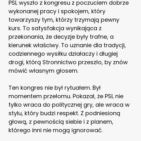
PSL wyszło z kongresu z poczuciem dobrze
wykonanej pracy i spokojem, który
towarzyszy tym, którzy trzymają pewny
kurs. To satysfakcja wynikająca z
przekonania, że decyzje były trafne, a
kierunek właściwy. To uznanie dla tradycji,
codziennego wysiłku działaczy i długiej
drogi, którą Stronnictwo przeszło, by znów
mówić własnym głosem.
Ten kongres nie był rytuałem. Był
momentem przełomu. Pokazał, że PSL nie
tylko wraca do politycznej gry, ale wraca w
stylu, który budzi respekt. Z podniesioną
głową, z pewnością siebie i z planem,
którego inni nie mogą ignorować.