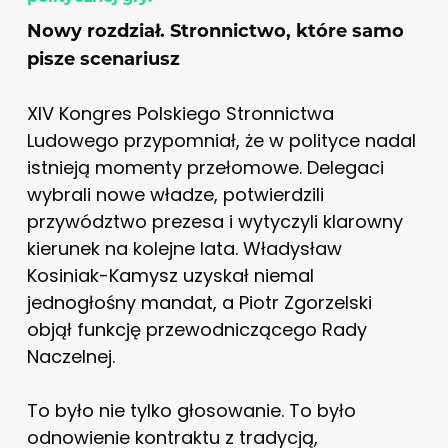
Nowy rozdział. Stronnictwo, które samo
pisze scenariusz
XIV Kongres Polskiego Stronnictwa
Ludowego przypomniał, że w polityce nadal
istnieją momenty przełomowe. Delegaci
wybrali nowe władze, potwierdzili
przywództwo prezesa i wytyczyli klarowny
kierunek na kolejne lata. Władysław
Kosiniak-Kamysz uzyskał niemal
jednogłośny mandat, a Piotr Zgorzelski
objął funkcję przewodniczącego Rady
Naczelnej.
To było nie tylko głosowanie. To było
odnowienie kontraktu z tradycją,