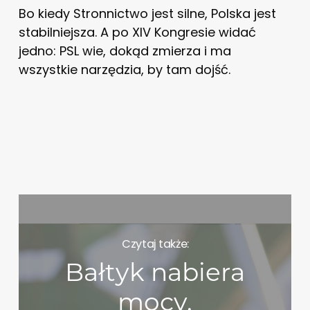
Bo kiedy Stronnictwo jest silne, Polska jest
stabilniejsza. A po XIV Kongresie widać
jedno: PSL wie, dokąd zmierza i ma
wszystkie narzędzia, by tam dojść.
Czytaj także:
Bałtyk nabiera
mocy.