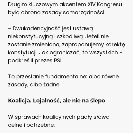
Drugim kluczowym akcentem XIV Kongresu
była obrona zasady samorządności.
– Dwukadencyjność jest ustawą
niekonstytucyjną i szkodliwą. Jeżeli nie
zostanie zmieniona, zaproponujemy korektę
konstytucji. Jak ograniczać, to wszystkich –
podkreślił prezes PSL.
To przesłanie fundamentalne: albo równe
zasady, albo żadne.
Koalicja. Lojalność, ale nie na ślepo
W sprawach koalicyjnych padły słowa
celne i potrzebne: