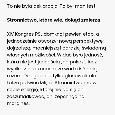
To nie była deklaracja. To był manifest.
Stronnictwo, które wie, dokąd zmierza
XIV Kongres PSL domknął pewien etap, a
jednocześnie otworzył nową perspektywę:
dojrzalszą, mocniejszą i bardziej świadomą
własnych możliwości. Widać było jedność,
która nie jest jednością „na pokaz”, lecz
wynika z przekonania, że warto iść dalej
razem. Delegaci nie tylko głosowali, ale
także potwierdzili, że Stronnictwo ma w
sobie energię, której nie da się ani
zaszufladkować, ani zepchnąć na
margines.