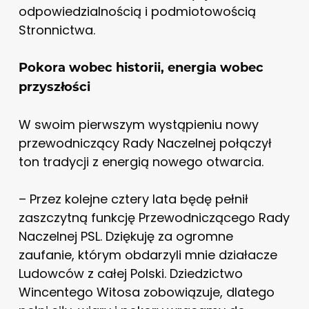
odpowiedzialnością i podmiotowością
Stronnictwa.
Pokora wobec historii, energia wobec
przyszłości
W swoim pierwszym wystąpieniu nowy
przewodniczący Rady Naczelnej połączył
ton tradycji z energią nowego otwarcia.
– Przez kolejne cztery lata będę pełnił
zaszczytną funkcję Przewodniczącego Rady
Naczelnej PSL. Dziękuję za ogromne
zaufanie, którym obdarzyli mnie działacze
Ludowców z całej Polski. Dziedzictwo
Wincentego Witosa zobowiązuje, dlatego