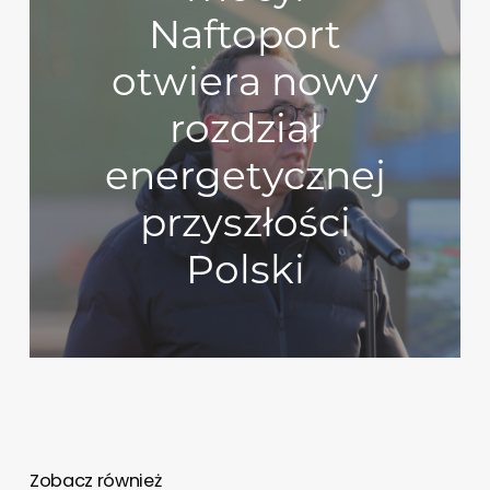
Naftoport
otwiera nowy
rozdział
energetycznej
przyszłości
Polski
Zobacz również