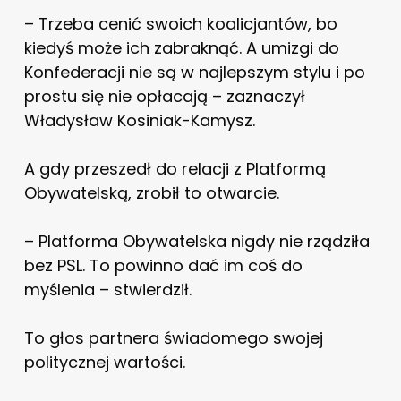
– Trzeba cenić swoich koalicjantów, bo
kiedyś może ich zabraknąć. A umizgi do
Konfederacji nie są w najlepszym stylu i po
prostu się nie opłacają – zaznaczył
Władysław Kosiniak-Kamysz.
A gdy przeszedł do relacji z Platformą
Obywatelską, zrobił to otwarcie.
– Platforma Obywatelska nigdy nie rządziła
bez PSL. To powinno dać im coś do
myślenia – stwierdził.
To głos partnera świadomego swojej
politycznej wartości.