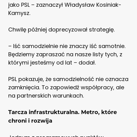
jako PSL – zaznaczył Władysław Kosiniak-
Kamysz.
Chwilę później doprecyzował strategię.
– Iść samodzielnie nie znaczy iść samotnie.
Będziemy zapraszać na nasze listy tych, z
którymi jesteśmy od lat – dodał.
PSL pokazuje, że samodzielność nie oznacza
zamknięcia. To zapowiedź współpracy, ale
na partnerskich warunkach.
Tarcza infrastrukturalna. Metro, które
chroni i rozwija