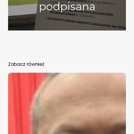
podpisana
Zobacz również