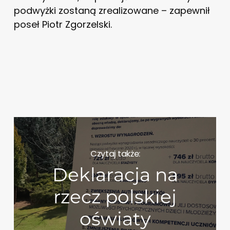
podwyżki zostaną zrealizowane – zapewnił
poseł Piotr Zgorzelski.
Czytaj także:
Deklaracja na
rzecz polskiej
oświaty