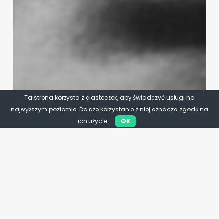
Ta strona korzysta z ciasteczek, aby świadczyć usługi na
najwyższym poziomie. Dalsze korzystanie z niej oznacza zgodę na
ich użycie.
OK