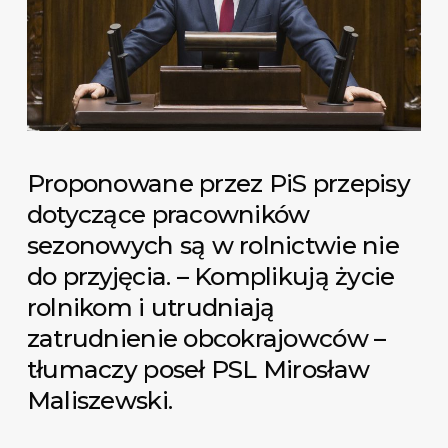
Proponowane przez PiS przepisy
dotyczące pracowników
sezonowych są w rolnictwie nie
do przyjęcia. – Komplikują życie
rolnikom i utrudniają
zatrudnienie obcokrajowców –
tłumaczy poseł PSL Mirosław
Maliszewski.