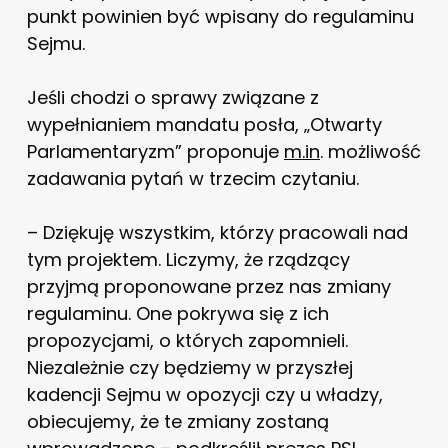
punkt powinien być wpisany do regulaminu
Sejmu.
Jeśli chodzi o sprawy związane z
wypełnianiem mandatu posła, „Otwarty
Parlamentaryzm” proponuje
m.in
. możliwość
zadawania pytań w trzecim czytaniu.
– Dziękuję wszystkim, którzy pracowali nad
tym projektem. Liczymy, że rządzący
przyjmą proponowane przez nas zmiany
regulaminu. One pokrywa się z ich
propozycjami, o których zapomnieli.
Niezależnie czy będziemy w przyszłej
kadencji Sejmu w opozycji czy u władzy,
obiecujemy, że te zmiany zostaną