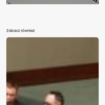
Zobacz również