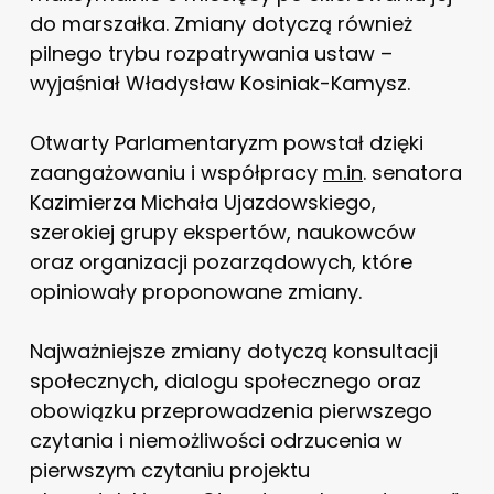
do marszałka. Zmiany dotyczą również
pilnego trybu rozpatrywania ustaw –
wyjaśniał Władysław Kosiniak-Kamysz.
Otwarty Parlamentaryzm powstał dzięki
zaangażowaniu i współpracy
m.in
. senatora
Kazimierza Michała Ujazdowskiego,
szerokiej grupy ekspertów, naukowców
oraz organizacji pozarządowych, które
opiniowały proponowane zmiany.
Najważniejsze zmiany dotyczą konsultacji
społecznych, dialogu społecznego oraz
obowiązku przeprowadzenia pierwszego
czytania i niemożliwości odrzucenia w
pierwszym czytaniu projektu