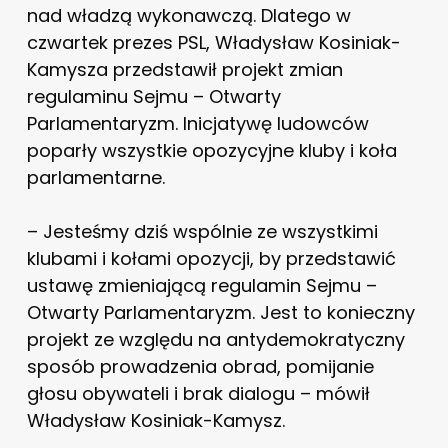
nad władzą wykonawczą. Dlatego w
czwartek prezes PSL, Władysław Kosiniak-
Kamysza przedstawił projekt zmian
regulaminu Sejmu – Otwarty
Parlamentaryzm. Inicjatywę ludowców
poparły wszystkie opozycyjne kluby i koła
parlamentarne.
– Jesteśmy dziś wspólnie ze wszystkimi
klubami i kołami opozycji, by przedstawić
ustawę zmieniającą regulamin Sejmu –
Otwarty Parlamentaryzm. Jest to konieczny
projekt ze względu na antydemokratyczny
sposób prowadzenia obrad, pomijanie
głosu obywateli i brak dialogu – mówił
Władysław Kosiniak-Kamysz.