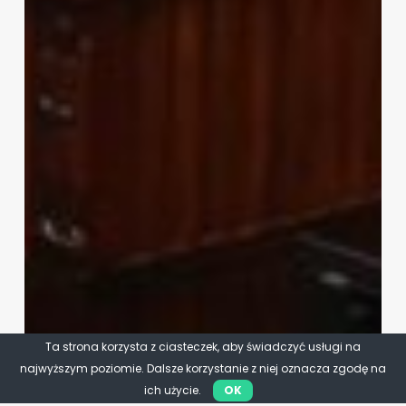
Ta strona korzysta z ciasteczek, aby świadczyć usługi na
najwyższym poziomie. Dalsze korzystanie z niej oznacza zgodę na
ich użycie.
OK