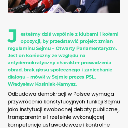
J
esteśmy dziś wspólnie z klubami i kołami
opozycji, by przedstawić projekt zmian
regulaminu Sejmu – Otwarty Parlamentaryzm.
Jest on konieczny ze względu na
antydemokratyczny charakter prowadzenia
obrad, brak głosu społecznego i zaniechanie
dialogu – mówił w Sejmie prezes PSL,
Władysław Kosiniak-Kamysz.
Odbudowa demokracji w Polsce wymaga
przywrócenia konstytucyjnych funkcji Sejmu
jako instytucji swobodnej debaty publicznej,
transparentnie i rzetelnie wykonującej
kompetencje ustawodawcze i kontrolne