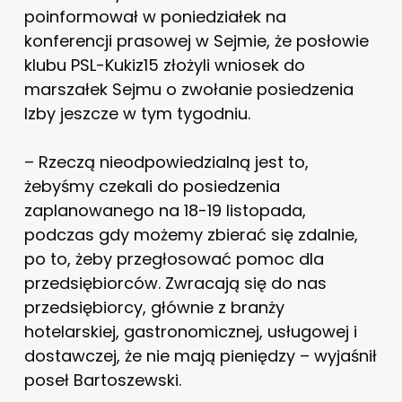
poinformował w poniedziałek na
konferencji prasowej w Sejmie, że posłowie
klubu PSL-Kukiz15 złożyli wniosek do
marszałek Sejmu o zwołanie posiedzenia
Izby jeszcze w tym tygodniu.
– Rzeczą nieodpowiedzialną jest to,
żebyśmy czekali do posiedzenia
zaplanowanego na 18-19 listopada,
podczas gdy możemy zbierać się zdalnie,
po to, żeby przegłosować pomoc dla
przedsiębiorców. Zwracają się do nas
przedsiębiorcy, głównie z branży
hotelarskiej, gastronomicznej, usługowej i
dostawczej, że nie mają pieniędzy – wyjaśnił
poseł Bartoszewski.