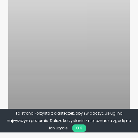
Ta strona korzysta z ciasteczek, aby świadczyć usługi na
najwyższym poziomie. Dalsze korzystanie z niej oznacza zgodę na
ich użycie.
OK