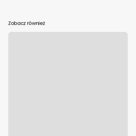
Zobacz również