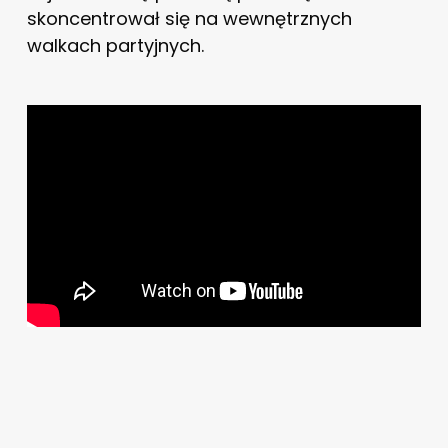
skoncentrował się na wewnętrznych
walkach partyjnych.