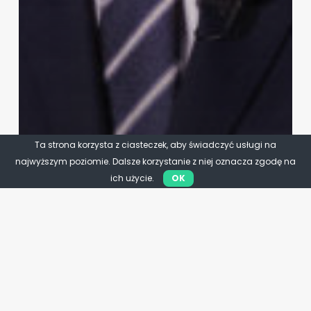
Ta strona korzysta z ciasteczek, aby świadczyć usługi na
najwyższym poziomie. Dalsze korzystanie z niej oznacza zgodę na
ich użycie.
OK