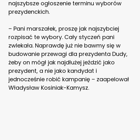
najszybsze ogłoszenie terminu wyborów
prezydenckich.
– Pani marszałek, proszę jak najszybciej
rozpisać te wybory. Cały styczeń pani
zwlekała. Naprawdę już nie bawmy się w
budowanie przewagi dla prezydenta Dudy,
żeby on mógł jak najdłużej jeździć jako
prezydent, a nie jako kandydat i
jednocześnie robić kampanię – zaapelował
Władysław Kosiniak-Kamysz.