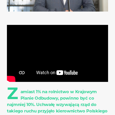
Z
amiast 1% na rolnictwo w Krajowym
Planie Odbudowy, powinno być co
najmniej 10%. Uchwałę wzywającą rząd do
takiego ruchu przyjęło kierownictwo Polskiego