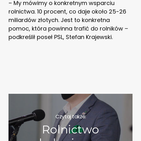
– My mówimy o konkretnym wsparciu
rolnictwa. 10 procent, co daje około 25-26
miliardów złotych. Jest to konkretna
pomoc, która powinna trafić do rolników –
podkreślił poseł PSL, Stefan Krajewski.
Czytaj także:
Rolnictwo