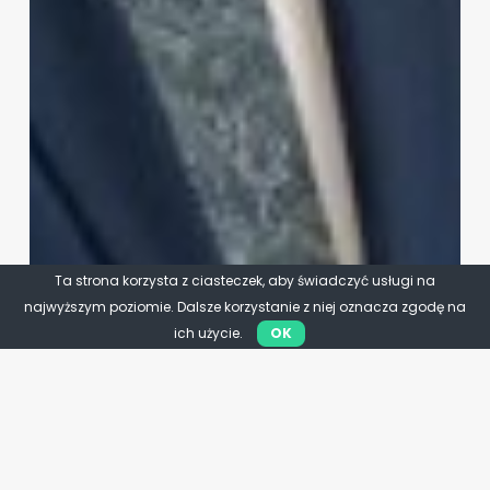
Ta strona korzysta z ciasteczek, aby świadczyć usługi na
najwyższym poziomie. Dalsze korzystanie z niej oznacza zgodę na
ich użycie.
OK