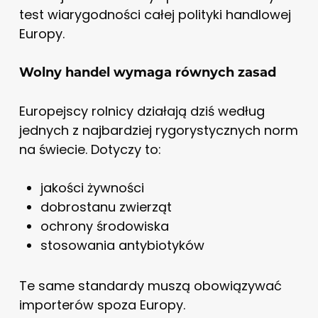
test wiarygodności całej polityki handlowej
Europy.
Wolny handel wymaga równych zasad
Europejscy rolnicy działają dziś według
jednych z najbardziej rygorystycznych norm
na świecie. Dotyczy to:
jakości żywności
dobrostanu zwierząt
ochrony środowiska
stosowania antybiotyków
Te same standardy muszą obowiązywać
importerów spoza Europy.