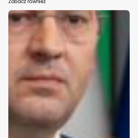
Zobacz również