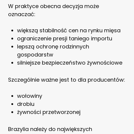
W praktyce obecna decyzja może
oznaczać:
większą stabilność cen na rynku mięsa
ograniczenie presji taniego importu
lepszą ochronę rodzinnych
gospodarstw
silniejsze bezpieczeństwo żywnościowe
Szczególnie ważne jest to dla producentów:
wołowiny
drobiu
żywności przetworzonej
Brazylia należy do największych