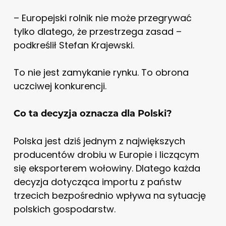
– Europejski rolnik nie może przegrywać
tylko dlatego, że przestrzega zasad –
podkreślił Stefan Krajewski.
To nie jest zamykanie rynku. To obrona
uczciwej konkurencji.
Co ta decyzja oznacza dla Polski?
Polska jest dziś jednym z największych
producentów drobiu w Europie i liczącym
się eksporterem wołowiny. Dlatego każda
decyzja dotycząca importu z państw
trzecich bezpośrednio wpływa na sytuację
polskich gospodarstw.