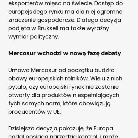
eksporterów mięsa na świecie. Dostęp do
europejskiego rynku ma dla niej ogromne
znaczenie gospodarcze. Dlatego decyzja
podjęta w Brukseli ma także wyraźny
wymiar polityczny.
Mercosur wchodzi w nową fazę debaty
Umowa Mercosur od początku budziła
obawy europejskich rolników. Wielu z nich
pytało, czy europejski rynek nie zostanie
otwarty dla produktów niespełniających
tych samych norm, które obowiązują
producentów w UE.
Dzisiejsza decyzja pokazuje, że Europa
nadal posiada narzędzia kontroli i może