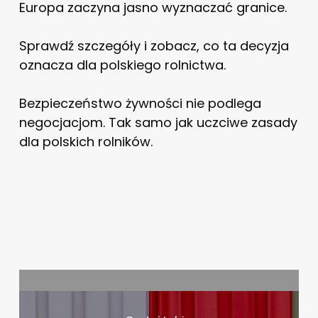
Europa zaczyna jasno wyznaczać granice.
Sprawdź szczegóły i zobacz, co ta decyzja
oznacza dla polskiego rolnictwa.
Bezpieczeństwo żywności nie podlega
negocjacjom. Tak samo jak uczciwe zasady
dla polskich rolników.