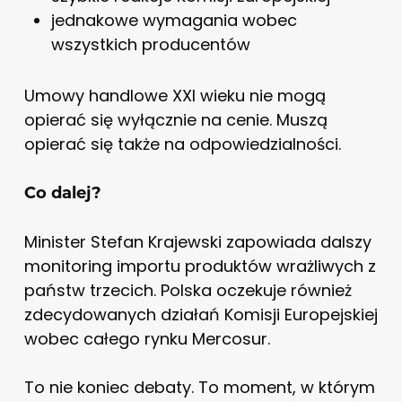
jednakowe wymagania wobec
wszystkich producentów
Umowy handlowe XXI wieku nie mogą
opierać się wyłącznie na cenie. Muszą
opierać się także na odpowiedzialności.
Co dalej?
Minister Stefan Krajewski zapowiada dalszy
monitoring importu produktów wrażliwych z
państw trzecich. Polska oczekuje również
zdecydowanych działań Komisji Europejskiej
wobec całego rynku Mercosur.
To nie koniec debaty. To moment, w którym