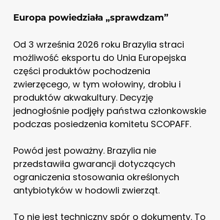
Europa powiedziała „sprawdzam”
Od 3 września 2026 roku Brazylia straci
możliwość eksportu do Unia Europejska
części produktów pochodzenia
zwierzęcego, w tym wołowiny, drobiu i
produktów akwakultury. Decyzję
jednogłośnie podjęły państwa członkowskie
podczas posiedzenia komitetu SCOPAFF.
Powód jest poważny. Brazylia nie
przedstawiła gwarancji dotyczących
ograniczenia stosowania określonych
antybiotyków w hodowli zwierząt.
To nie jest techniczny spór o dokumenty. To