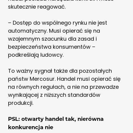
skutecznie reagować.
– Dostęp do wspólnego rynku nie jest
automatyczny. Musi opierać się na
wzajemnym szacunku dla zasad i
bezpieczeństwa konsumentów –
podkreślają ludowcy.
To ważny sygnał także dla pozostałych
państw Mercosur. Handel musi opierać się
na równych regułach, a nie na przewadze
wynikającej z niższych standardów
produkcji.
PSL: otwarty handel tak, nierówna
konkurencja nie