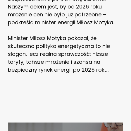
Naszym celem jest, by od 2026 roku
mrożenie cen nie było już potrzebne –
podkreśla minister energii Miłosz Motyka.
Minister Miłosz Motyka pokazał, że
skuteczna polityka energetyczna to nie
slogan, lecz realna sprawczość: niższe
taryfy, tańsze mrożenie i szansa na
bezpieczny rynek energii po 2025 roku.