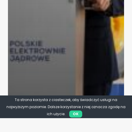
Ta strona korzysta z ciasteczek, aby świadczyć usługi na
najwyższym poziomie. Dalsze korzystanie z niej oznacza zgodę na
ich użycie.
OK