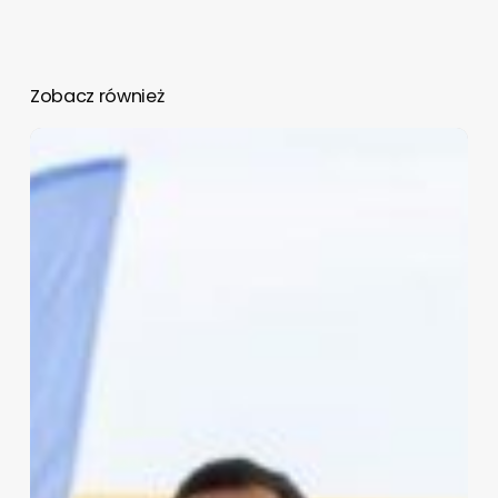
Zobacz również