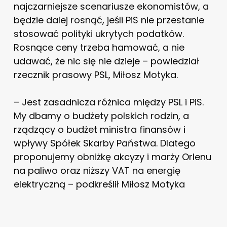
najczarniejsze scenariusze ekonomistów, a
będzie dalej rosnąć, jeśli PiS nie przestanie
stosować polityki ukrytych podatków.
Rosnące ceny trzeba hamować, a nie
udawać, że nic się nie dzieje – powiedział
rzecznik prasowy PSL, Miłosz Motyka.
– Jest zasadnicza różnica między PSL i PiS.
My dbamy o budżety polskich rodzin, a
rządzący o budżet ministra finansów i
wpływy Spółek Skarby Państwa. Dlatego
proponujemy obniżkę akcyzy i marży Orlenu
na paliwo oraz niższy VAT na energię
elektryczną – podkreślił Miłosz Motyka