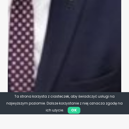
Ta strona korzysta z ciasteczek, aby świadczyć usługi na
najwyższym poziomie. Dalsze korzystanie z niej oznacza zgodę na
ich użycie.
OK