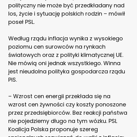
polityczny nie może być przedkładany nad
los, życie i sytuację polskich rodzin – mówił
poseł PSL.
Według rządu inflacja wynika z wysokiego
poziomu cen surowców na rynkach
światowych oraz z polityki klimatycznej UE.
Nie mówią oni jednak wszystkiego. Winna
jest nieudolna polityka gospodarcza rządu
PiS.
– Wzrost cen energii przekłada się na
wzrost cen żywności czy koszty ponoszone
przez przedsiębiorców. Bez reakcji państwa
nie pojedziemy długo na tym wózku. PSL
Koalicja Polska proponuje szereg