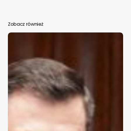
Zobacz również