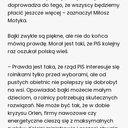
doprowadza do tego, że wszyscy będziemy
płacić jeszcze więcej – zaznaczył Miłosz
Motyka.
Bajki zwykle są piękne, ale nie do końca
mówią prawdę. Morał jest taki, że PiS kolejny
raz oszukał polską wieś.
–
Prawda jest taka, że rząd PiS interesuje się
rolnikami tylko przed wyborami, ale od
pustych obietnic nie polepszy się dobrobyt
na wsi. Opowiadać bajki możecie małym
dzieciom, a rolnicy potrzebują skutecznych
rozwiązań. Nie może być tak, że w dobie
kryzysu Orlen, firmy nawozowe czy
energetyczne cieszą się z maksymalnych