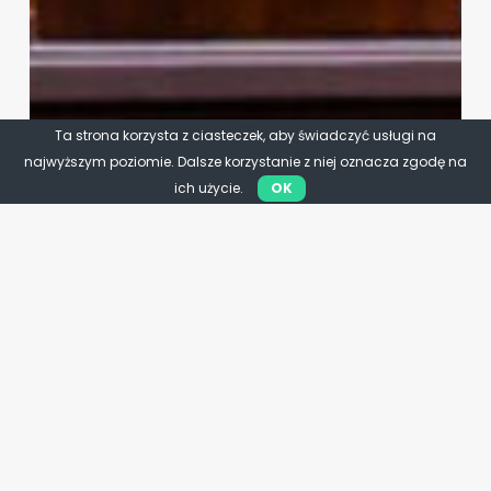
Ta strona korzysta z ciasteczek, aby świadczyć usługi na
najwyższym poziomie. Dalsze korzystanie z niej oznacza zgodę na
ich użycie.
OK