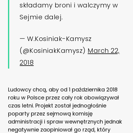
składamy broni i walczymy w
Sejmie dalej.
— W.Kosiniak-Kamysz
(@KosiniakKamysz)
March 22,
2018
Ludowcy chcą, aby od 1 października 2018
roku w Polsce przez cały rok obowiązywał
czas letni. Projekt został jednogłośnie
poparty przez sejmową komisję
administracji i spraw wewnętrznych jednak
negatywnie zaopiniował go rząd, który