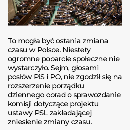
To mogła być ostania zmiana
czasu w Polsce. Niestety
ogromne poparcie społeczne nie
wystarczyło. Sejm, głosami
posłów PiS i PO, nie zgodził się na
rozszerzenie porządku
dziennego obrad o sprawozdanie
komisji dotyczące projektu
ustawy PSL zakładającej
zniesienie zmiany czasu.