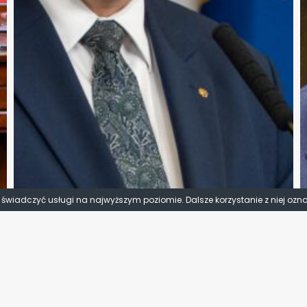
y świadczyć usługi na najwyższym poziomie. Dalsze korzystanie z niej ozn