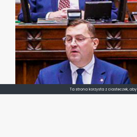
Ta strona korzysta z ciasteczek, ab