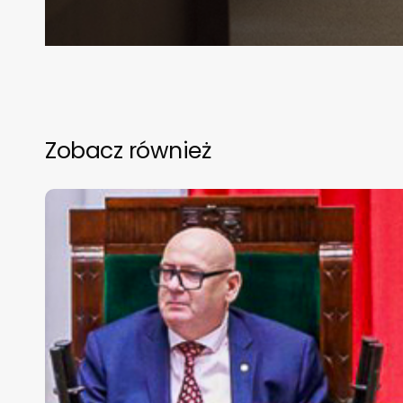
Zobacz również