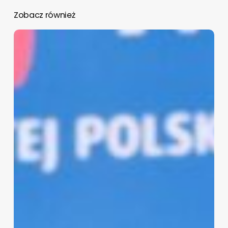
Zobacz również