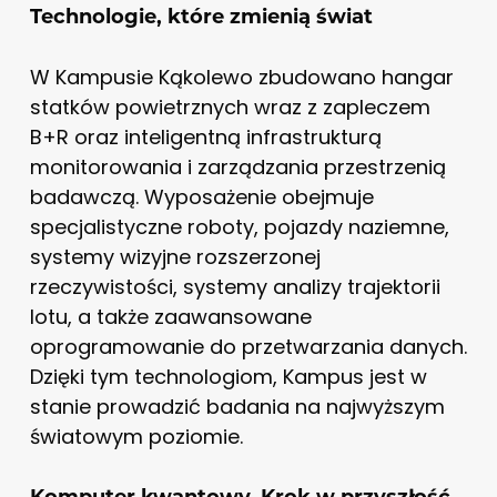
Technologie, które zmienią świat
W Kampusie Kąkolewo zbudowano hangar
statków powietrznych wraz z zapleczem
B+R oraz inteligentną infrastrukturą
monitorowania i zarządzania przestrzenią
badawczą. Wyposażenie obejmuje
specjalistyczne roboty, pojazdy naziemne,
systemy wizyjne rozszerzonej
rzeczywistości, systemy analizy trajektorii
lotu, a także zaawansowane
oprogramowanie do przetwarzania danych.
Dzięki tym technologiom, Kampus jest w
stanie prowadzić badania na najwyższym
światowym poziomie.
Komputer kwantowy. Krok w przyszłość