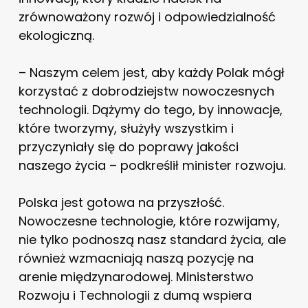
zrównoważony rozwój i odpowiedzialność
ekologiczną.
– Naszym celem jest, aby każdy Polak mógł
korzystać z dobrodziejstw nowoczesnych
technologii. Dążymy do tego, by innowacje,
które tworzymy, służyły wszystkim i
przyczyniały się do poprawy jakości
naszego życia – podkreślił minister rozwoju.
Polska jest gotowa na przyszłość.
Nowoczesne technologie, które rozwijamy,
nie tylko podnoszą nasz standard życia, ale
również wzmacniają naszą pozycję na
arenie międzynarodowej. Ministerstwo
Rozwoju i Technologii z dumą wspiera