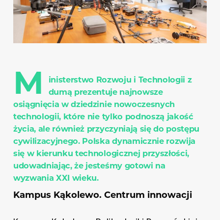
M
inisterstwo Rozwoju i Technologii z
dumą prezentuje najnowsze
osiągnięcia w dziedzinie nowoczesnych
technologii, które nie tylko podnoszą jakość
życia, ale również przyczyniają się do postępu
cywilizacyjnego. Polska dynamicznie rozwija
się w kierunku technologicznej przyszłości,
udowadniając, że jesteśmy gotowi na
wyzwania XXI wieku.
Kampus Kąkolewo. Centrum innowacji