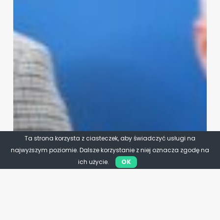
Ta strona korzysta z ciasteczek, aby świadczyć usługi na
najwyższym poziomie. Dalsze korzystanie z niej oznacza zgodę na
ich użycie.
OK