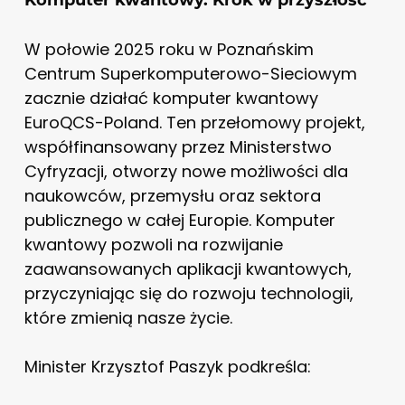
W połowie 2025 roku w Poznańskim
Centrum Superkomputerowo-Sieciowym
zacznie działać komputer kwantowy
EuroQCS-Poland. Ten przełomowy projekt,
współfinansowany przez Ministerstwo
Cyfryzacji, otworzy nowe możliwości dla
naukowców, przemysłu oraz sektora
publicznego w całej Europie. Komputer
kwantowy pozwoli na rozwijanie
zaawansowanych aplikacji kwantowych,
przyczyniając się do rozwoju technologii,
które zmienią nasze życie.
Minister Krzysztof Paszyk podkreśla: