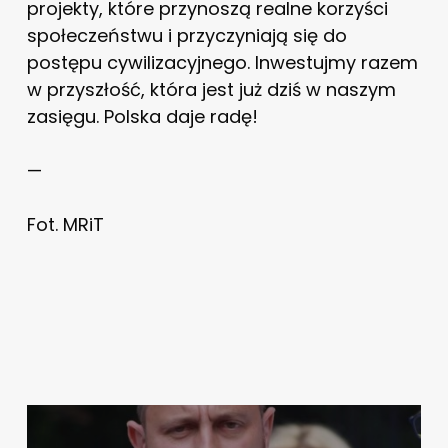
projekty, które przynoszą realne korzyści
społeczeństwu i przyczyniają się do
postępu cywilizacyjnego. Inwestujmy razem
w przyszłość, która jest już dziś w naszym
zasięgu. Polska daje radę!
—
Fot. MRiT