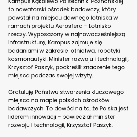
Kampus Kąkolewo Politechniki Poznańskiej
to nowatorski ośrodek badawczy, który
powstał na miejscu dawnego lotniska w
ramach projektu Aerosfera – Lotnisko
rzeczy. Wyposażony w najnowocześniejszą
infrastrukturę, Kampus zajmuje się
badaniami w zakresie lotnictwa, robotyki i
kosmonautyki. Minister rozwoju i technologii,
Krzysztof Paszyk, podkreślił znaczenie tego
miejsca podczas swojej wizyty.
Gratuluję Państwu stworzenia kluczowego
miejsca na mapie polskich ośrodków
badawczych. To dowód na to, że Polska jest
liderem innowacji – powiedział minister
rozwoju i technologii, Krzysztof Paszyk.