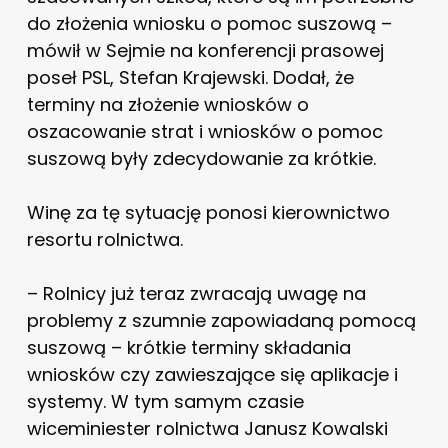
do złożenia wniosku o pomoc suszową –
mówił w Sejmie na konferencji prasowej
poseł PSL, Stefan Krajewski. Dodał, że
terminy na złożenie wniosków o
oszacowanie strat i wniosków o pomoc
suszową były zdecydowanie za krótkie.
Winę za tę sytuację ponosi kierownictwo
resortu rolnictwa.
– Rolnicy już teraz zwracają uwagę na
problemy z szumnie zapowiadaną pomocą
suszową – krótkie terminy składania
wniosków czy zawieszające się aplikacje i
systemy. W tym samym czasie
wiceminiester rolnictwa Janusz Kowalski