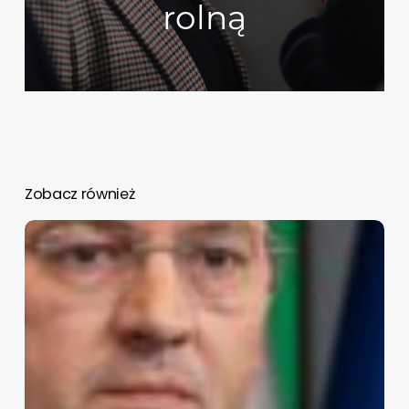
rolną
Zobacz również