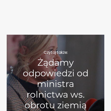
Czytaj także:
Żądamy
odpowiedzi od
ministra
rolnictwa ws.
obrotu ziemią