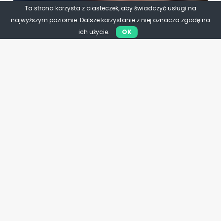
Ta strona korzysta z ciasteczek, aby świadczyć usługi na
najwyższym poziomie. Dalsze korzystanie z niej oznacza zgodę na
ich użycie.
OK