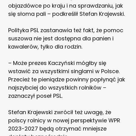
objazdówce po kraju i na sprawdzaniu, jak
się słoma pali – podkreślił Stefan Krajewski.
Polityka PSL zastanawia też fakt, że pomoc
suszowa nie jest dostępna dla panien i
kawalerów, tylko dla rodzin.
– Może prezes Kaczyński mógłby się
wstawić za wszystkimi singlami w Polsce.
Przecież te pieniądze powinny popłynąć jak
najszybciej do wszystkich rolników –
zaznaczył poseł PSL.
Stefan Krajewski zwrócił też uwagę, że
polscy rolnicy w nowej perspektywie WPR
2023-2027 będą otrzymać mniejsze