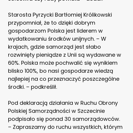
Starosta Pyrzycki Bartłomiej Królikowski
przypomniał, że to dzięki dobrym
gospodarzom Polska jest liderem w
wydatkowaniu środków unijnych. – W
krajach, gdzie samorząd jest słabo
rozwinięty pieniądze z Unii są wydawane w
60%. Polska może pochwalić się wynikiem
blisko 100%, bo nasi gospodarze wiedzą
najlepiej na co przeznaczyć poszczególne
środki. – podkreślił.
Pod deklaracją działania w Ruchu Obrony
Polskiej Samorządności w Szczecinie
podpisało się ponad 30 samorządowców.
– Zapraszamy do ruchu wszystkich, którym