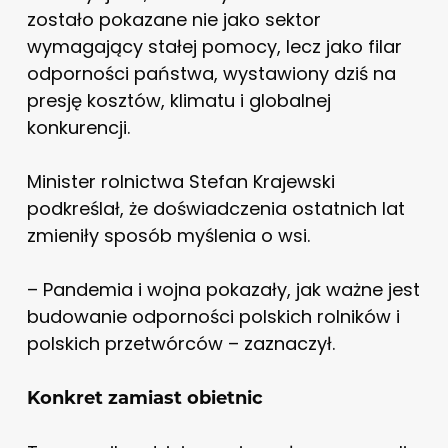
zostało pokazane nie jako sektor
wymagający stałej pomocy, lecz jako filar
odporności państwa, wystawiony dziś na
presję kosztów, klimatu i globalnej
konkurencji.
Minister rolnictwa Stefan Krajewski
podkreślał, że doświadczenia ostatnich lat
zmieniły sposób myślenia o wsi.
– Pandemia i wojna pokazały, jak ważne jest
budowanie odporności polskich rolników i
polskich przetwórców – zaznaczył.
Konkret zamiast obietnic