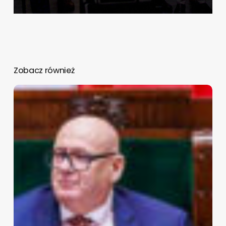
Zobacz również