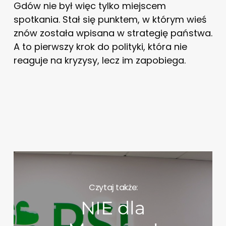
Gdów nie był więc tylko miejscem
spotkania. Stał się punktem, w którym wieś
znów została wpisana w strategię państwa.
A to pierwszy krok do polityki, która nie
reaguje na kryzysy, lecz im zapobiega.
Czytaj także:
NIE dla