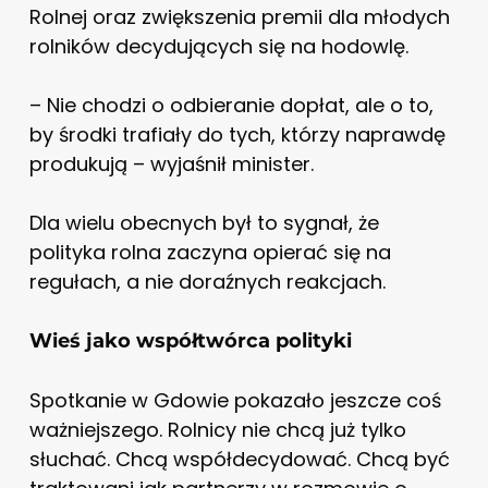
Rolnej oraz zwiększenia premii dla młodych
rolników decydujących się na hodowlę.
– Nie chodzi o odbieranie dopłat, ale o to,
by środki trafiały do tych, którzy naprawdę
produkują – wyjaśnił minister.
Dla wielu obecnych był to sygnał, że
polityka rolna zaczyna opierać się na
regułach, a nie doraźnych reakcjach.
Wieś jako współtwórca polityki
Spotkanie w Gdowie pokazało jeszcze coś
ważniejszego. Rolnicy nie chcą już tylko
słuchać. Chcą współdecydować. Chcą być