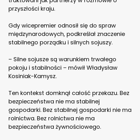
traktowani jak partnerzy w rozmowie o
przyszłości kraju.
Gdy wicepremier odnosił się do spraw
międzynarodowych, podkreślał znaczenie
stabilnego porządku i silnych sojuszy.
– Silne sojusze są warunkiem trwałego
pokoju i stabilności – mówił Władysław
Kosiniak-Kamysz.
Ten kontekst domknął całość przekazu. Bez
bezpieczeństwa nie ma stabilnej
gospodarki. Bez stabilnej gospodarki nie ma
rolnictwa. Bez rolnictwa nie ma
bezpieczeństwa żywnościowego.