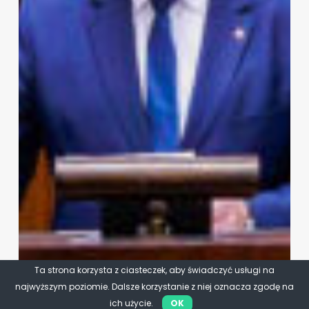
Ta strona korzysta z ciasteczek, aby świadczyć usługi na
najwyższym poziomie. Dalsze korzystanie z niej oznacza zgodę na
ich użycie.
OK