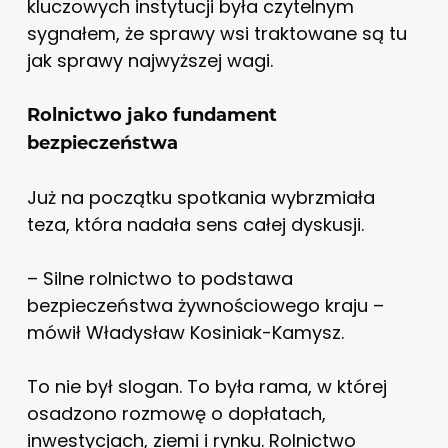
kluczowych instytucji była czytelnym
sygnałem, że sprawy wsi traktowane są tu
jak sprawy najwyższej wagi.
Rolnictwo jako fundament
bezpieczeństwa
Już na początku spotkania wybrzmiała
teza, która nadała sens całej dyskusji.
– Silne rolnictwo to podstawa
bezpieczeństwa żywnościowego kraju –
mówił Władysław Kosiniak-Kamysz.
To nie był slogan. To była rama, w której
osadzono rozmowę o dopłatach,
inwestycjach, ziemi i rynku. Rolnictwo