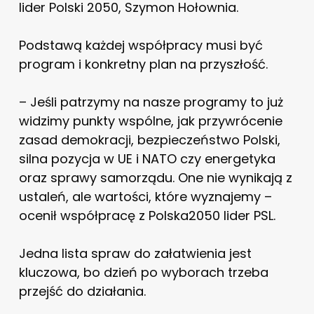
lider Polski 2050, Szymon Hołownia.
Podstawą każdej współpracy musi być
program i konkretny plan na przyszłość.
– Jeśli patrzymy na nasze programy to już
widzimy punkty wspólne, jak przywrócenie
zasad demokracji, bezpieczeństwo Polski,
silna pozycja w UE i NATO czy energetyka
oraz sprawy samorządu. One nie wynikają z
ustaleń, ale wartości, które wyznajemy –
ocenił współpracę z Polska2050 lider PSL.
Jedna lista spraw do załatwienia jest
kluczowa, bo dzień po wyborach trzeba
przejść do działania.