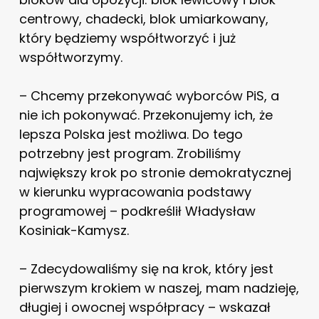
centrowy, chadecki, blok umiarkowany,
który będziemy współtworzyć i już
współtworzymy.
– Chcemy przekonywać wyborców PiS, a
nie ich pokonywać. Przekonujemy ich, że
lepsza Polska jest możliwa. Do tego
potrzebny jest program. Zrobiliśmy
największy krok po stronie demokratycznej
w kierunku wypracowania podstawy
programowej – podkreślił Władysław
Kosiniak-Kamysz.
– Zdecydowaliśmy się na krok, który jest
pierwszym krokiem w naszej, mam nadzieję,
długiej i owocnej współpracy – wskazał