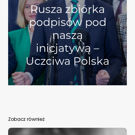
Rusza zbiórka
podpisów pod
naszą
inicjatywą –
Uczciwa Polska
Zobacz również