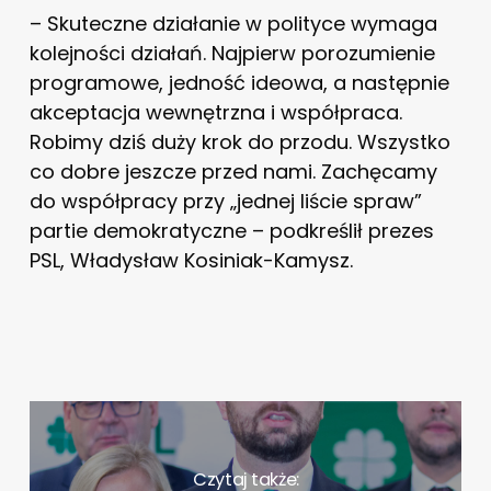
– Skuteczne działanie w polityce wymaga
kolejności działań. Najpierw porozumienie
programowe, jedność ideowa, a następnie
akceptacja wewnętrzna i współpraca.
Robimy dziś duży krok do przodu. Wszystko
co dobre jeszcze przed nami. Zachęcamy
do współpracy przy „jednej liście spraw”
partie demokratyczne – podkreślił prezes
PSL, Władysław Kosiniak-Kamysz.
Czytaj także: