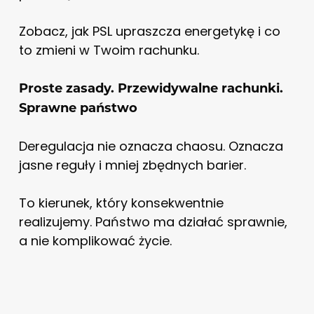
Zobacz, jak PSL upraszcza energetykę i co
to zmieni w Twoim rachunku.
Proste zasady. Przewidywalne rachunki.
Sprawne państwo
Deregulacja nie oznacza chaosu. Oznacza
jasne reguły i mniej zbędnych barier.
To kierunek, który konsekwentnie
realizujemy. Państwo ma działać sprawnie,
a nie komplikować życie.