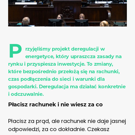
P
rzyjęliśmy projekt deregulacji w
energetyce, który upraszcza zasady na
rynku i przyspiesza inwestycje. To zmiany,
które bezpośrednio przełożą się na rachunki,
czas podłączenia do sieci i warunki dla
gospodarki. Deregulacja ma działać konkretnie
i odczuwalnie.
Płacisz rachunek i nie wiesz za co
Płacisz za prąd, ale rachunek nie daje jasnej
odpowiedzi, za co dokładnie. Czekasz