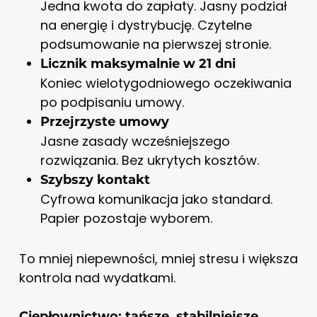
Jedna kwota do zapłaty. Jasny podział
na energię i dystrybucję. Czytelne
podsumowanie na pierwszej stronie.
Licznik maksymalnie w 21 dni
Koniec wielotygodniowego oczekiwania
po podpisaniu umowy.
Przejrzyste umowy
Jasne zasady wcześniejszego
rozwiązania. Bez ukrytych kosztów.
Szybszy kontakt
Cyfrowa komunikacja jako standard.
Papier pozostaje wyborem.
To mniej niepewności, mniej stresu i większa
kontrola nad wydatkami.
Ciepłownictwo: tańsze, stabilniejsze,