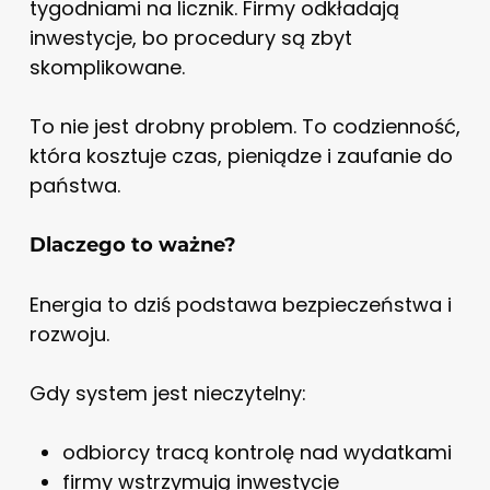
tygodniami na licznik. Firmy odkładają
inwestycje, bo procedury są zbyt
skomplikowane.
To nie jest drobny problem. To codzienność,
która kosztuje czas, pieniądze i zaufanie do
państwa.
Dlaczego to ważne?
Energia to dziś podstawa bezpieczeństwa i
rozwoju.
Gdy system jest nieczytelny:
odbiorcy tracą kontrolę nad wydatkami
firmy wstrzymują inwestycje