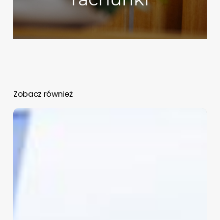
Zobacz również