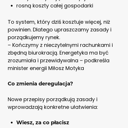
rosną koszty całej gospodarki
To system, który dziś kosztuje więcej, niż
powinien. Dlatego upraszczamy zasady i
porządkujemy rynek.
– Kończymy z nieczytelnymi rachunkami i
zbędną biurokracją. Energetyka ma być
zrozumiała i przewidywalna – podkreśla
minister energii Miłosz Motyka
Co zmienia deregulacja?
Nowe przepisy porządkują zasady i
wprowadzają konkretne ułatwienia:
Wiesz, za co płacisz