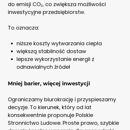
do emisji CO₂, co zwiększa możliwości
inwestycyjne przedsiębiorstw.
To oznacza:
niższe koszty wytwarzania ciepła
większą stabilność dostaw
lepsze wykorzystanie energii z
odnawialnych źródeł
Mniej barier, więcej inwestycji
Ograniczamy biurokrację i przyspieszamy
decyzje. To kierunek, który od lat
konsekwentnie proponuje Polskie
Stronnictwo Ludowe. Proste prawo, szybkie