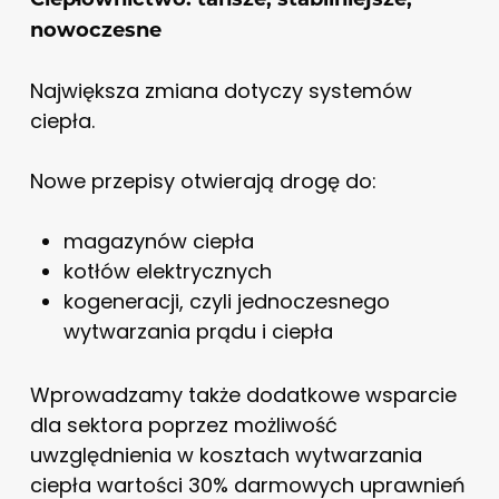
nowoczesne
Największa zmiana dotyczy systemów
ciepła.
Nowe przepisy otwierają drogę do:
magazynów ciepła
kotłów elektrycznych
kogeneracji, czyli jednoczesnego
wytwarzania prądu i ciepła
Wprowadzamy także dodatkowe wsparcie
dla sektora poprzez możliwość
uwzględnienia w kosztach wytwarzania
ciepła wartości 30% darmowych uprawnień