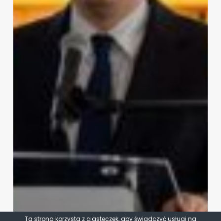
Ta strona korzysta z ciasteczek, aby świadczyć usługi na