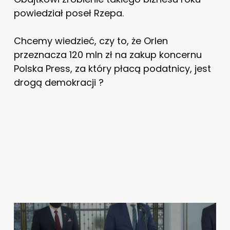
powiedział poseł Rzepa.
Chcemy wiedzieć, czy to, że Orlen
przeznacza 120 mln zł na zakup koncernu
Polska Press, za który płacą podatnicy, jest
drogą demokracji ?