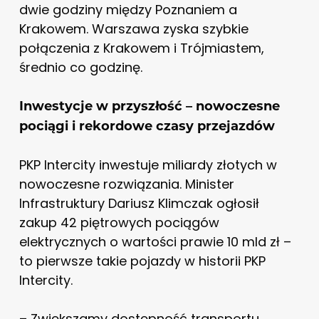
dwie godziny między Poznaniem a
Krakowem. Warszawa zyska szybkie
połączenia z Krakowem i Trójmiastem,
średnio co godzinę.
Inwestycje w przyszłość – nowoczesne
pociągi i rekordowe czasy przejazdów
PKP Intercity inwestuje miliardy złotych w
nowoczesne rozwiązania. Minister
Infrastruktury Dariusz Klimczak ogłosił
zakup 42 piętrowych pociągów
elektrycznych o wartości prawie 10 mld zł –
to pierwsze takie pojazdy w historii PKP
Intercity.
– Zwiększamy dostępność transportu