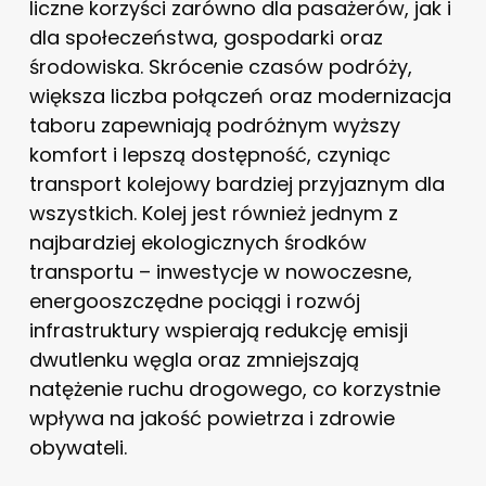
liczne korzyści zarówno dla pasażerów, jak i
dla społeczeństwa, gospodarki oraz
środowiska. Skrócenie czasów podróży,
większa liczba połączeń oraz modernizacja
taboru zapewniają podróżnym wyższy
komfort i lepszą dostępność, czyniąc
transport kolejowy bardziej przyjaznym dla
wszystkich. Kolej jest również jednym z
najbardziej ekologicznych środków
transportu – inwestycje w nowoczesne,
energooszczędne pociągi i rozwój
infrastruktury wspierają redukcję emisji
dwutlenku węgla oraz zmniejszają
natężenie ruchu drogowego, co korzystnie
wpływa na jakość powietrza i zdrowie
obywateli.