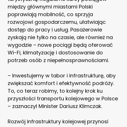
między głównymi miastami Polski
poprawiają mobilność, co sprzyja
rozwojowi gospodarczemu, ułatwiając
dostęp do pracy i usług. Pasażerowie
zyskają nie tylko na czasie, ale również na
wygodzie – nowe pociągi będą oferować
Wi-Fi, klimatyzację i dostosowanie do
potrzeb osób z niepełnosprawnościami.
– Inwestujemy w tabor i infrastrukturę, aby
zwiększać komfort i efektywność podróży.
To, co teraz robimy, to kolejny krok ku
przyszłości transportu kolejowego w Polsce
– zaznaczył Minister Dariusz Klimczak.
Rozwój infrastruktury kolejowej przynosi