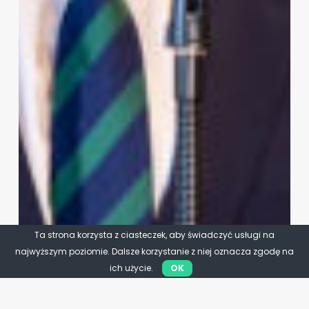
Ta strona korzysta z ciasteczek, aby świadczyć usługi na
najwyższym poziomie. Dalsze korzystanie z niej oznacza zgodę na
ich użycie.
OK