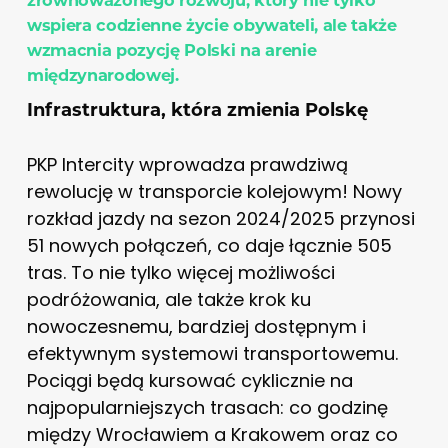
wspiera codzienne życie obywateli, ale także
wzmacnia pozycję Polski na arenie
międzynarodowej.
Infrastruktura, która zmienia Polskę
PKP Intercity wprowadza prawdziwą
rewolucję w transporcie kolejowym! Nowy
rozkład jazdy na sezon 2024/2025 przynosi
51 nowych połączeń, co daje łącznie 505
tras. To nie tylko więcej możliwości
podróżowania, ale także krok ku
nowoczesnemu, bardziej dostępnym i
efektywnym systemowi transportowemu.
Pociągi będą kursować cyklicznie na
najpopularniejszych trasach: co godzinę
między Wrocławiem a Krakowem oraz co