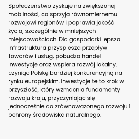
Społeczeństwo zyskuje na zwiększonej
mobilności, co sprzyja równomiernemu
rozwojowi regionów i poprawia jakość
życia, szczególnie w mniejszych
miejscowościach. Dla gospodarki lepsza
infrastruktura przyspiesza przepływ
towarów i usług, pobudza handel i
inwestycje oraz wspiera rozwój lokalny,
czyniąc Polskę bardziej konkurencyjną na
rynku europejskim. Inwestycje te to krok w
przyszłość, który wzmacnia fundamenty
rozwoju kraju, przyczyniając się
jednocześnie do zrównoważonego rozwoju i
ochrony środowiska naturalnego.