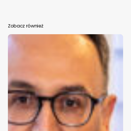
Zobacz również