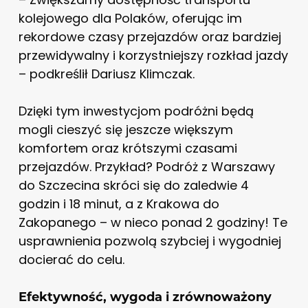
kolejowego dla Polaków, oferując im
rekordowe czasy przejazdów oraz bardziej
przewidywalny i korzystniejszy rozkład jazdy
– podkreślił Dariusz Klimczak.
Dzięki tym inwestycjom podróżni będą
mogli cieszyć się jeszcze większym
komfortem oraz krótszymi czasami
przejazdów. Przykład? Podróż z Warszawy
do Szczecina skróci się do zaledwie 4
godzin i 18 minut, a z Krakowa do
Zakopanego – w nieco ponad 2 godziny! Te
usprawnienia pozwolą szybciej i wygodniej
docierać do celu.
Efektywność, wygoda i zrównoważony