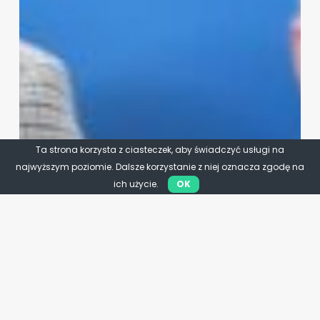
Ta strona korzysta z ciasteczek, aby świadczyć usługi na
najwyższym poziomie. Dalsze korzystanie z niej oznacza zgodę na
ich użycie.
OK