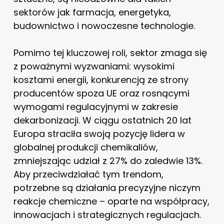
sektorów jak farmacja, energetyka,
budownictwo i nowoczesne technologie.
Pomimo tej kluczowej roli, sektor zmaga się
z poważnymi wyzwaniami: wysokimi
kosztami energii, konkurencją ze strony
producentów spoza UE oraz rosnącymi
wymogami regulacyjnymi w zakresie
dekarbonizacji. W ciągu ostatnich 20 lat
Europa straciła swoją pozycję lidera w
globalnej produkcji chemikaliów,
zmniejszając udział z 27% do zaledwie 13%.
Aby przeciwdziałać tym trendom,
potrzebne są działania precyzyjne niczym
reakcje chemiczne – oparte na współpracy,
innowacjach i strategicznych regulacjach.