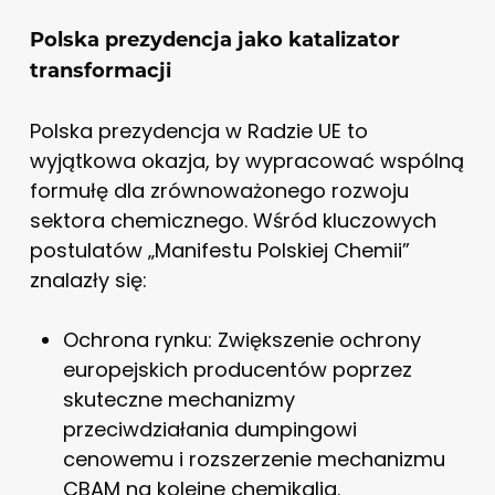
Polska prezydencja jako katalizator
transformacji
Polska prezydencja w Radzie UE to
wyjątkowa okazja, by wypracować wspólną
formułę dla zrównoważonego rozwoju
sektora chemicznego. Wśród kluczowych
postulatów „Manifestu Polskiej Chemii”
znalazły się:
Ochrona rynku: Zwiększenie ochrony
europejskich producentów poprzez
skuteczne mechanizmy
przeciwdziałania dumpingowi
cenowemu i rozszerzenie mechanizmu
CBAM na kolejne chemikalia.