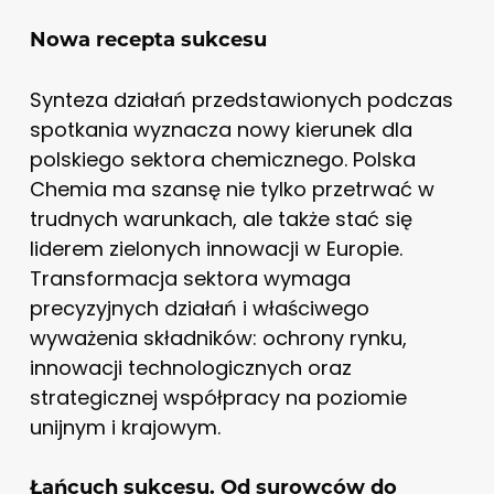
Nowa recepta sukcesu
Synteza działań przedstawionych podczas
spotkania wyznacza nowy kierunek dla
polskiego sektora chemicznego. Polska
Chemia ma szansę nie tylko przetrwać w
trudnych warunkach, ale także stać się
liderem zielonych innowacji w Europie.
Transformacja sektora wymaga
precyzyjnych działań i właściwego
wyważenia składników: ochrony rynku,
innowacji technologicznych oraz
strategicznej współpracy na poziomie
unijnym i krajowym.
Łańcuch sukcesu. Od surowców do