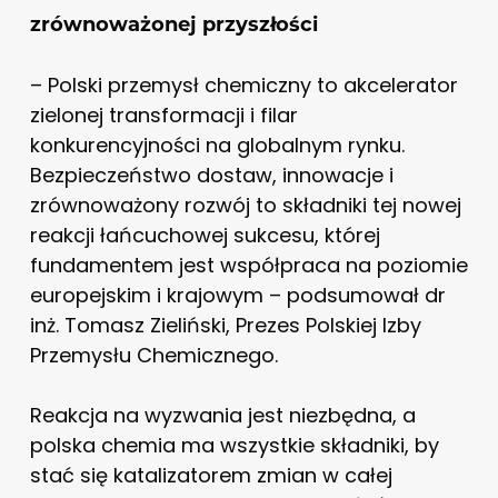
zrównoważonej przyszłości
– Polski przemysł chemiczny to akcelerator
zielonej transformacji i filar
konkurencyjności na globalnym rynku.
Bezpieczeństwo dostaw, innowacje i
zrównoważony rozwój to składniki tej nowej
reakcji łańcuchowej sukcesu, której
fundamentem jest współpraca na poziomie
europejskim i krajowym – podsumował dr
inż. Tomasz Zieliński, Prezes Polskiej Izby
Przemysłu Chemicznego.
Reakcja na wyzwania jest niezbędna, a
polska chemia ma wszystkie składniki, by
stać się katalizatorem zmian w całej