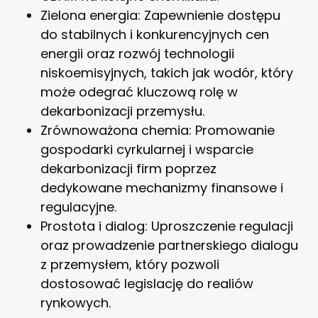
Zielona energia: Zapewnienie dostępu
do stabilnych i konkurencyjnych cen
energii oraz rozwój technologii
niskoemisyjnych, takich jak wodór, który
może odegrać kluczową rolę w
dekarbonizacji przemysłu.
Zrównoważona chemia: Promowanie
gospodarki cyrkularnej i wsparcie
dekarbonizacji firm poprzez
dedykowane mechanizmy finansowe i
regulacyjne.
Prostota i dialog: Uproszczenie regulacji
oraz prowadzenie partnerskiego dialogu
z przemysłem, który pozwoli
dostosować legislację do realiów
rynkowych.