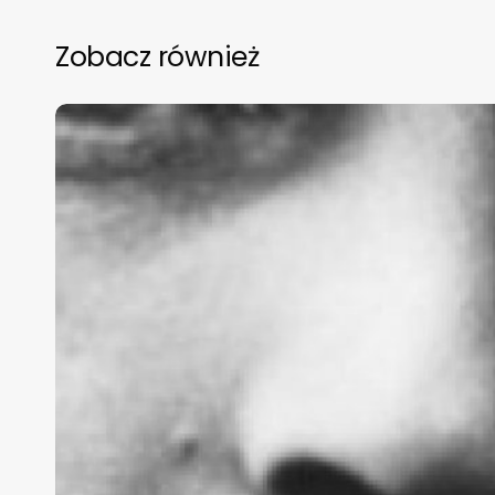
Zobacz również