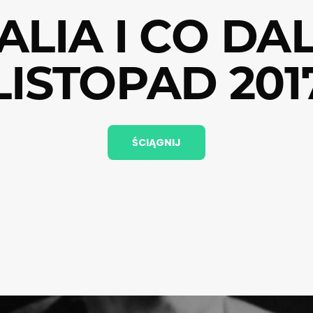
ALIA I CO DAL
LISTOPAD 201
ŚCIĄGNIJ