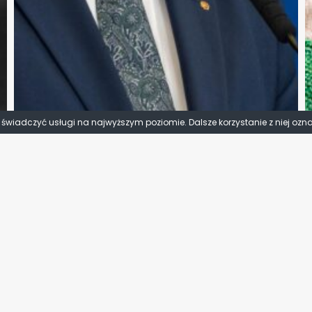
y świadczyć usługi na najwyższym poziomie. Dalsze korzystanie z niej ozn