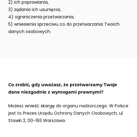
2) ich poprawiania,
3) żądania ich usunięcia,
4) ograniczenia przetwarzania,
5) wniesienia sprzeciwu co do przetwarzania Twoich
danych osobowych.
Co zrobić, gdy uważasz, że przetwarzamy Twoje
dane niezgodnie z wymogami prawnymi?
Możesz wnieść skargę do organu nadzorczego. W Polsce
jest to Prezes Urzędu Ochrony Danych Osobowych, ul.
Stawki 2, 00-193 Warszawa.