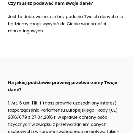
Czy musisz podawać nam swoje dane?
Jest to dobrowolne, ale bez podania Twoich danych nie
będziemy mogli wysyłać do Ciebie wiadomości
marketingowych.
Na jakiej podstawie prawnej przetwarzamy Twoje
dane?
1. Art. 6 ust. 1 lit. f (nasz prawnie uzasadniony interes)
rozporządzenia Parlamentu Europejskiego i Rady (UE)
2016/679 z 27.04.2016 r. w sprawie ochrony osób
fizycznych w związku z przetwarzaniem danych
osobowych i w sprawie swobodnego przepływu takich