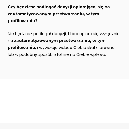
Czy będziesz podlegać decyzji opierającej się na
zautomatyzowanym przetwarzaniu, w tym
profilowaniu?
Nie będziesz podlegał decyzji, która opiera się wyłącznie
na
zautomatyzowanym przetwarzaniu, w tym
, i wywołuje wobec Ciebie skutki prawne
profilowaniu
lub w podobny sposób istotnie na Ciebie wpływa.