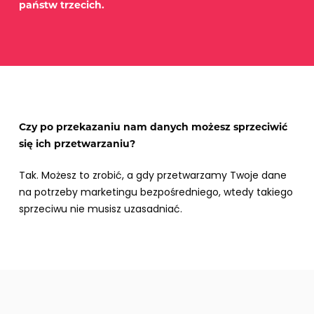
państw trzecich.
Czy po przekazaniu nam danych możesz sprzeciwić
się ich przetwarzaniu?
Tak. Możesz to zrobić, a gdy przetwarzamy Twoje dane
na potrzeby marketingu bezpośredniego, wtedy takiego
sprzeciwu nie musisz uzasadniać.