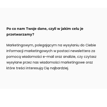
Po co nam Twoje dane, czyli w jakim celu je
przetwarzamy?
Marketingowym, polegającym na wysyłaniu do Ciebie
informacji marketingowych w postaci newslettera za
pomocą wiadomości e-mail oraz analizie, czy czytasz
wysyłane przez nas wiadomości marketingowe oraz
które treści interesują Cię najbardziej.