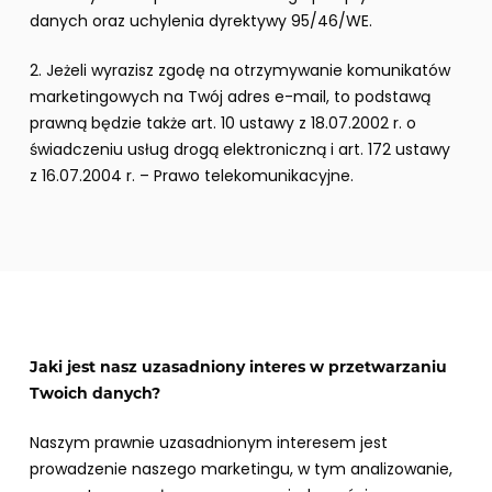
danych oraz uchylenia dyrektywy 95/46/WE.
2. Jeżeli wyrazisz zgodę na otrzymywanie komunikatów
marketingowych na Twój adres e-mail, to podstawą
prawną będzie także art. 10 ustawy z 18.07.2002 r. o
świadczeniu usług drogą elektroniczną i art. 172 ustawy
z 16.07.2004 r. – Prawo telekomunikacyjne.
Jaki jest nasz uzasadniony interes w przetwarzaniu
Twoich danych?
Naszym prawnie uzasadnionym interesem jest
prowadzenie naszego marketingu, w tym analizowanie,