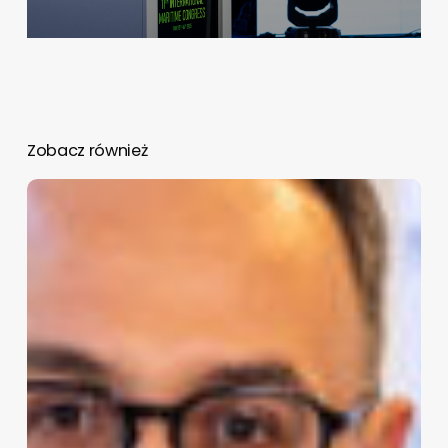
Zobacz również