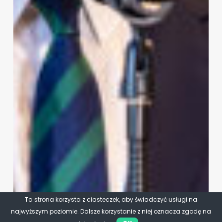
Ta strona korzysta z ciasteczek, aby świadczyć usługi na
najwyższym poziomie. Dalsze korzystanie z niej oznacza zgodę na