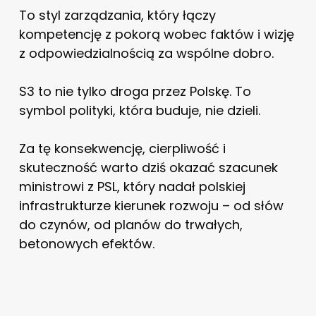
To styl zarządzania, który łączy
kompetencję z pokorą wobec faktów i wizję
z odpowiedzialnością za wspólne dobro.
S3 to nie tylko droga przez Polskę. To
symbol polityki, która buduje, nie dzieli.
Za tę konsekwencję, cierpliwość i
skuteczność warto dziś okazać szacunek
ministrowi z PSL, który nadał polskiej
infrastrukturze kierunek rozwoju – od słów
do czynów, od planów do trwałych,
betonowych efektów.