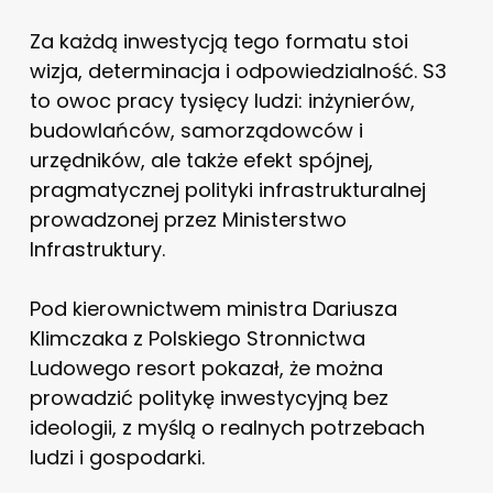
Za każdą inwestycją tego formatu stoi
wizja, determinacja i odpowiedzialność. S3
to owoc pracy tysięcy ludzi: inżynierów,
budowlańców, samorządowców i
urzędników, ale także efekt spójnej,
pragmatycznej polityki infrastrukturalnej
prowadzonej przez Ministerstwo
Infrastruktury.
Pod kierownictwem ministra Dariusza
Klimczaka z Polskiego Stronnictwa
Ludowego resort pokazał, że można
prowadzić politykę inwestycyjną bez
ideologii, z myślą o realnych potrzebach
ludzi i gospodarki.