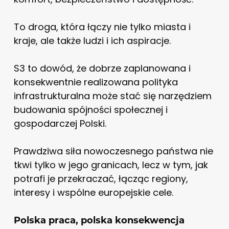
To droga, która łączy nie tylko miasta i
kraje, ale także ludzi i ich aspiracje.
S3 to dowód, że dobrze zaplanowana i
konsekwentnie realizowana polityka
infrastrukturalna może stać się narzędziem
budowania spójności społecznej i
gospodarczej Polski.
Prawdziwa siła nowoczesnego państwa nie
tkwi tylko w jego granicach, lecz w tym, jak
potrafi je przekraczać, łącząc regiony,
interesy i wspólne europejskie cele.
Polska praca, polska konsekwencja