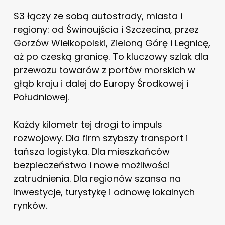
S3 łączy ze sobą autostrady, miasta i
regiony: od Świnoujścia i Szczecina, przez
Gorzów Wielkopolski, Zieloną Górę i Legnicę,
aż po czeską granicę. To kluczowy szlak dla
przewozu towarów z portów morskich w
głąb kraju i dalej do Europy Środkowej i
Południowej.
Każdy kilometr tej drogi to impuls
rozwojowy. Dla firm szybszy transport i
tańsza logistyka. Dla mieszkańców
bezpieczeństwo i nowe możliwości
zatrudnienia. Dla regionów szansa na
inwestycje, turystykę i odnowę lokalnych
rynków.