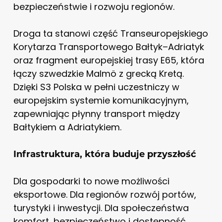
bezpieczeństwie i rozwoju regionów.
Droga ta stanowi część Transeuropejskiego
Korytarza Transportowego Bałtyk–Adriatyk
oraz fragment europejskiej trasy E65, która
łączy szwedzkie Malmö z grecką Kretą.
Dzięki S3 Polska w pełni uczestniczy w
europejskim systemie komunikacyjnym,
zapewniając płynny transport między
Bałtykiem a Adriatykiem.
Infrastruktura, która buduje przyszłość
Dla gospodarki to nowe możliwości
eksportowe. Dla regionów rozwój portów,
turystyki i inwestycji. Dla społeczeństwa
komfort, bezpieczeństwo i dostępność.