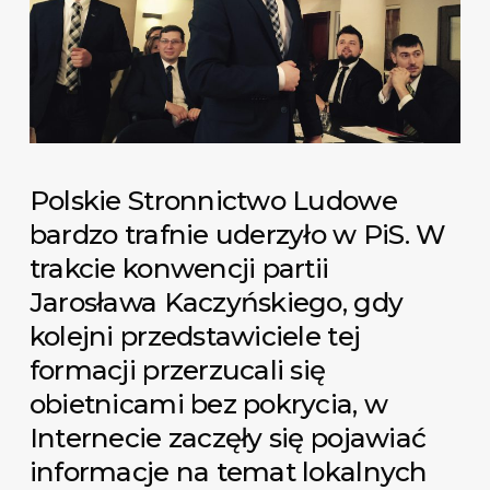
Polskie Stronnictwo Ludowe
bardzo trafnie uderzyło w PiS. W
trakcie konwencji partii
Jarosława Kaczyńskiego, gdy
kolejni przedstawiciele tej
formacji przerzucali się
obietnicami bez pokrycia, w
Internecie zaczęły się pojawiać
informacje na temat lokalnych