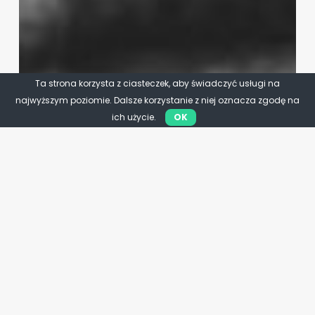
Ta strona korzysta z ciasteczek, aby świadczyć usługi na
najwyższym poziomie. Dalsze korzystanie z niej oznacza zgodę na
ich użycie.
OK