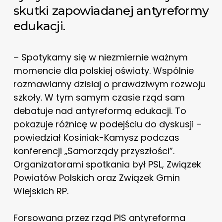
skutki zapowiadanej antyreformy
edukacji.
– Spotykamy się w niezmiernie ważnym
momencie dla polskiej oświaty. Wspólnie
rozmawiamy dzisiaj o prawdziwym rozwoju
szkoły. W tym samym czasie rząd sam
debatuje nad antyreformą edukacji. To
pokazuje różnicę w podejściu do dyskusji –
powiedział Kosiniak-Kamysz podczas
konferencji „Samorządy przyszłości”.
Organizatorami spotkania był PSL, Związek
Powiatów Polskich oraz Związek Gmin
Wiejskich RP.
Forsowana przez rząd PiS antyreforma