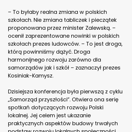
– To byłaby realna zmiana w polskich
szkołach. Nie zmiana tabliczek i pieczątek
proponowana przez minister Zalewską. –
ocenił zaprezentowane nowinki w polskich
szkołach prezes ludowców. – To jest droga,
którą powinniśmy dążyć. Droga
harmonijnego rozwoju zarówno dla
samorządów jak i szkół – zaznaczył prezes
Kosiniak-Kamysz.
Dzisiejsza konferencja była pierwszą z cyklu
„Samorząd przyszłości”. Otwiera ona serię
spotkań dotyczących rozwoju Polski
lokalnej. Jej celem jest ukazanie
praktycznych aspektów budowy trwałych
podstaw rozwoju lokalnych społeczności