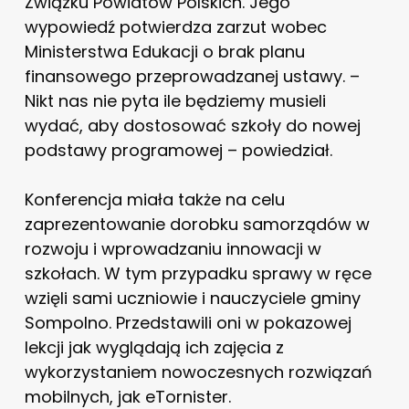
Związku Powiatów Polskich. Jego
wypowiedź potwierdza zarzut wobec
Ministerstwa Edukacji o brak planu
finansowego przeprowadzanej ustawy. –
Nikt nas nie pyta ile będziemy musieli
wydać, aby dostosować szkoły do nowej
podstawy programowej – powiedział.
Konferencja miała także na celu
zaprezentowanie dorobku samorządów w
rozwoju i wprowadzaniu innowacji w
szkołach. W tym przypadku sprawy w ręce
wzięli sami uczniowie i nauczyciele gminy
Sompolno. Przedstawili oni w pokazowej
lekcji jak wyglądają ich zajęcia z
wykorzystaniem nowoczesnych rozwiązań
mobilnych, jak eTornister.