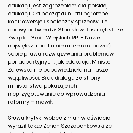
edukacji jest zagrożeniem dla polskiej
edukacji. Od początku budzi ogromne
kontrowersje i społeczny sprzeciw. Te
obawy potwierdził Stanisław Jastrzębski ze
Związku Gmin Wiejskich RP. – Nawet
największa partia nie może uzurpować
sobie prawa rozwiązywania problemów
ponadpartyjnych, jak edukacja. Minister
Zalewska nie odpowiedziała na nasze
wątpliwości. Brak dialogu ze strony
ministerstwa pokazuje ich
nieprzygotowanie do wprowadzenia
reformy – mówił.
Słowa krytyki wobec zmian w oświacie
wyraził także Zenon Szczepankowski ze