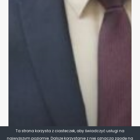
Ta strona korzysta z ciasteczek, aby świadczyć usługi na
najwyższym poziomie. Dalsze korzystanie z niej oznacza zgodę na