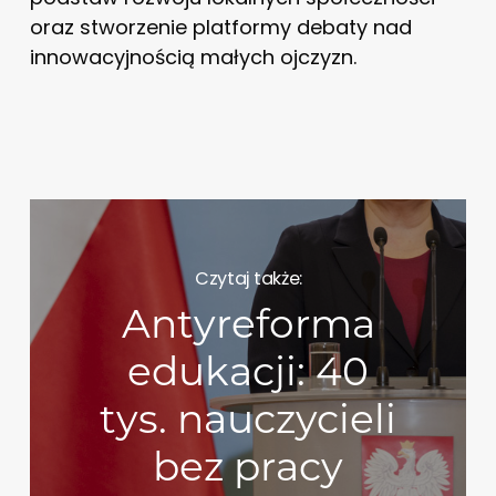
oraz stworzenie platformy debaty nad
innowacyjnością małych ojczyzn.
Czytaj także:
Antyreforma
edukacji: 40
tys. nauczycieli
bez pracy