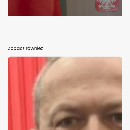
Zobacz również