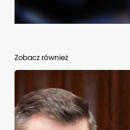
Zobacz również