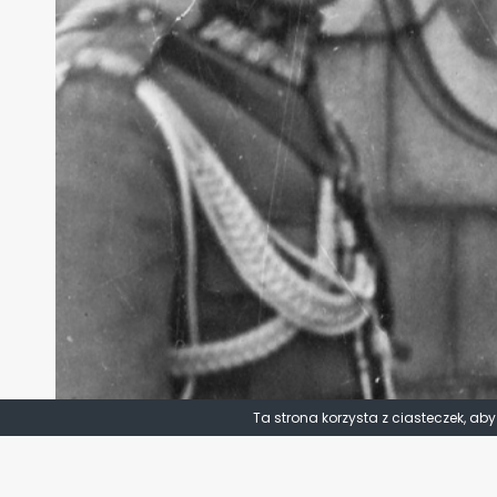
Ta strona korzysta z ciasteczek, ab