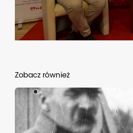
Zobacz również