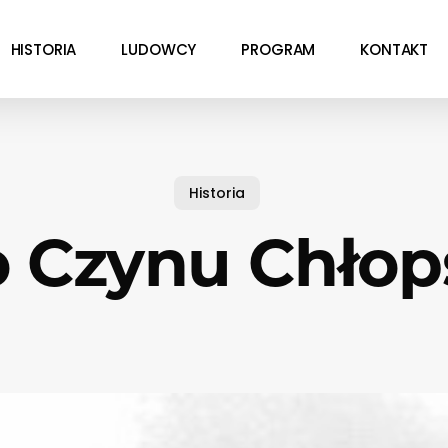
HISTORIA
LUDOWCY
PROGRAM
KONTAKT
Historia
o Czynu Chłop