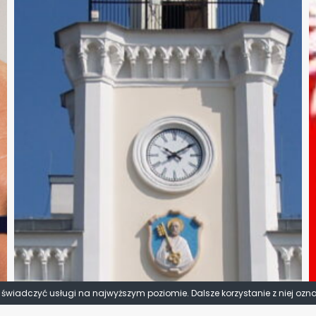
y świadczyć usługi na najwyższym poziomie. Dalsze korzystanie z niej ozn