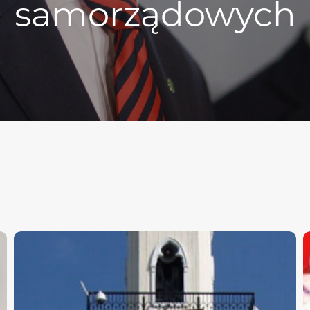
samorządowych