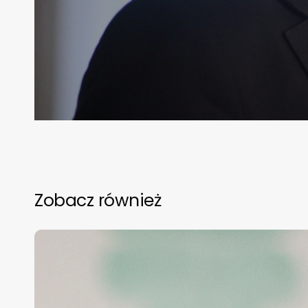
Zobacz również