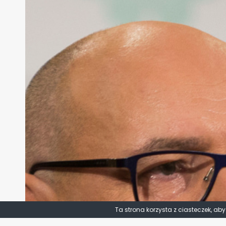
Ta strona korzysta z ciasteczek, ab