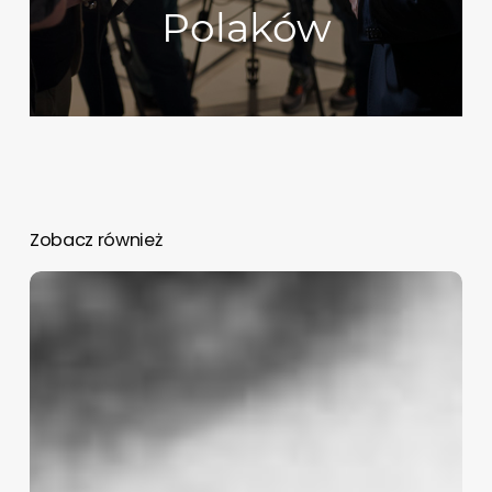
Polaków
Zobacz również