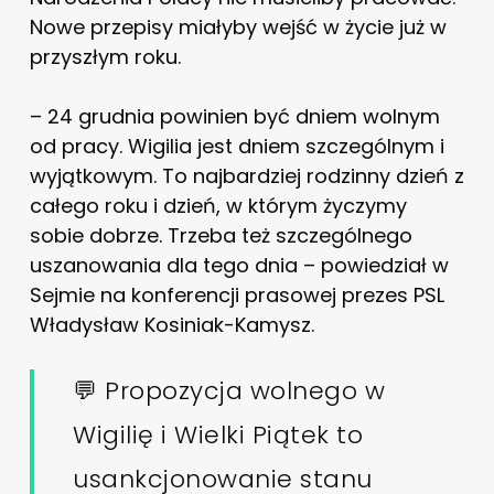
Nowe przepisy miałyby wejść w życie już w
przyszłym roku.
– 24 grudnia powinien być dniem wolnym
od pracy. Wigilia jest dniem szczególnym i
wyjątkowym. To najbardziej rodzinny dzień z
całego roku i dzień, w którym życzymy
sobie dobrze. Trzeba też szczególnego
uszanowania dla tego dnia – powiedział w
Sejmie na konferencji prasowej prezes PSL
Władysław Kosiniak-Kamysz.
💬 Propozycja wolnego w
Wigilię i Wielki Piątek to
usankcjonowanie stanu