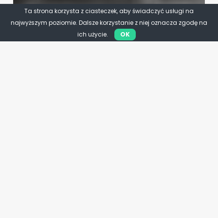
Ta strona korzysta z ciasteczek, aby świadczyć usługi na
najwyższym poziomie. Dalsze korzystanie z niej oznacza zgodę na
ich użycie.
OK