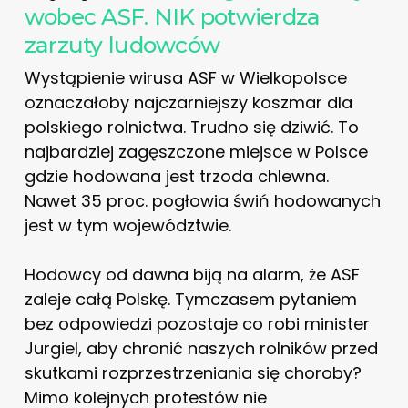
wobec ASF. NIK potwierdza
zarzuty ludowców
Wystąpienie wirusa ASF w Wielkopolsce
oznaczałoby najczarniejszy koszmar dla
polskiego rolnictwa. Trudno się dziwić. To
najbardziej zagęszczone miejsce w Polsce
gdzie hodowana jest trzoda chlewna.
Nawet 35 proc. pogłowia świń hodowanych
jest w tym województwie.
Hodowcy od dawna biją na alarm, że ASF
zaleje całą Polskę. Tymczasem pytaniem
bez odpowiedzi pozostaje co robi minister
Jurgiel, aby chronić naszych rolników przed
skutkami rozprzestrzeniania się choroby?
Mimo kolejnych protestów nie