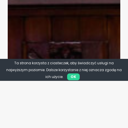
Ta strona korzysta z ciasteczek, aby świadczyć usługi na
najwyższym poziomie. Dalsze korzystanie z niej oznacza zgodę na
ich użycie.
OK