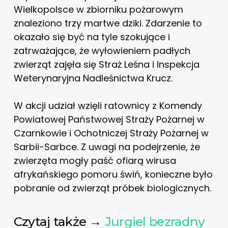
Wielkopolsce w zbiorniku pożarowym
znaleziono trzy martwe dziki. Zdarzenie to
okazało się być na tyle szokujące i
zatrważające, że wyłowieniem padłych
zwierząt zajęła się Straż Leśna i Inspekcja
Weterynaryjna Nadleśnictwa Krucz.
W akcji udział wzięli ratownicy z Komendy
Powiatowej Państwowej Straży Pożarnej w
Czarnkowie i Ochotniczej Straży Pożarnej w
Sarbii-Sarbce. Z uwagi na podejrzenie, że
zwierzęta mogły paść ofiarą wirusa
afrykańskiego pomoru świń, konieczne było
pobranie od zwierząt próbek biologicznych.
Czytaj także →
Jurgiel bezradny