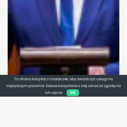
Ta strona korzysta z ciasteczek, aby świadczyć usługi na
najwyższym poziomie. Dalsze korzystanie z niej oznacza zgodę na
ich użycie.
OK