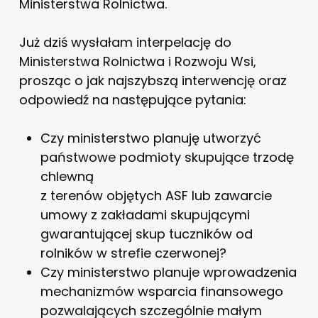
Ministerstwa Rolnictwa.
Już dziś wysłałam interpelację do
Ministerstwa Rolnictwa i Rozwoju Wsi,
prosząc o jak najszybszą interwencję oraz
odpowiedź na następujące pytania:
Czy ministerstwo planuję utworzyć
państwowe podmioty skupujące trzodę
chlewną
z terenów objętych ASF lub zawarcie
umowy z zakładami skupującymi
gwarantującej skup tuczników od
rolników w strefie czerwonej?
Czy ministerstwo planuje wprowadzenia
mechanizmów wsparcia finansowego
pozwalających szczególnie małym