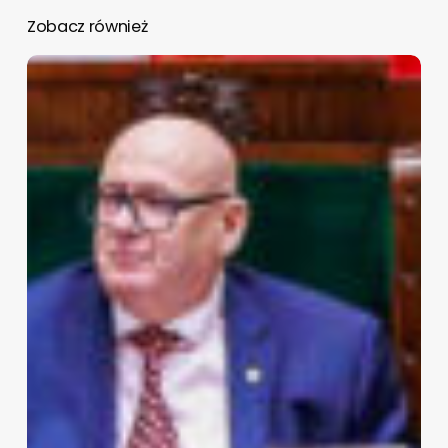
Zobacz również