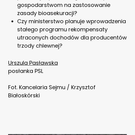
gospodarstwom na zastosowanie
zasady bioasekuracji?
Czy ministerstwo planuje wprowadzenia
stałego programu rekompensaty
utraconych dochodów dla producentów
trzody chlewnej?
Urszula Pasławska
posłanka PSL
Fot. Kancelaria Sejmu / Krzysztof
Białoskórski