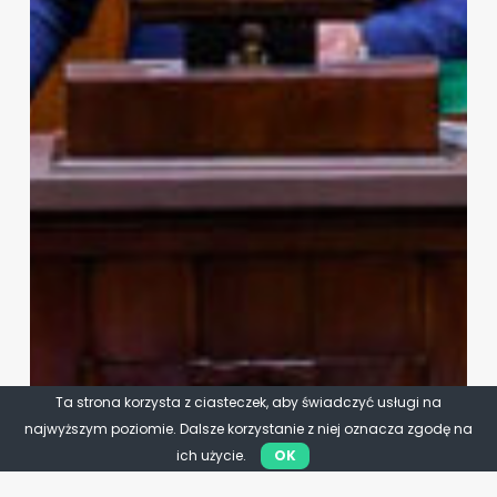
Ta strona korzysta z ciasteczek, aby świadczyć usługi na
najwyższym poziomie. Dalsze korzystanie z niej oznacza zgodę na
ich użycie.
OK