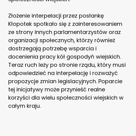
Złożenie interpelacji przez posłankę
Kłopotek spotkało się z zainteresowaniem
ze strony innych parlamentarzystów oraz
organizacji społecznych, którzy również
dostrzegają potrzebę wsparcia i
docenienia pracy kół gospodyń wiejskich.
Teraz ruch leży po stronie rządu, który musi
odpowiedzieć na interpelację i rozważyć
propozycje zmian legislacyjnych. Poparcie
tej inicjatywy może przynieść realne
korzyści dla wielu społeczności wiejskich w
całym kraju.