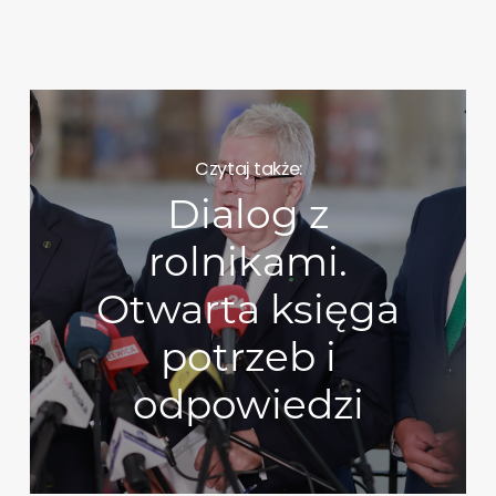
Czytaj także:
Dialog z
rolnikami.
Otwarta księga
potrzeb i
odpowiedzi