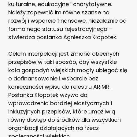
kulturalne, edukacyjne i charytatywne.
Należy zapewnić im równe szanse na
rozwój i wsparcie finansowe, niezależnie od
formalnego statusu rejestracyjnego –
stwierdza posłanka Agnieszka Kłopotek.
Celem interpelacji jest zmiana obecnych
przepisów w taki sposób, aby wszystkie
koła gospodyń wiejskich mogły ubiegać się
o dofinansowanie i wsparcie bez
konieczności wpisu do rejestru ARiMR.
Posłanka Kłopotek wzywa do
wprowadzenia bardziej elastycznych i
inkluzyjnych przepisów, które umożliwią
równy dostęp do środków dla wszystkich
organizacji działających na rzecz
społeczności wiejskich.