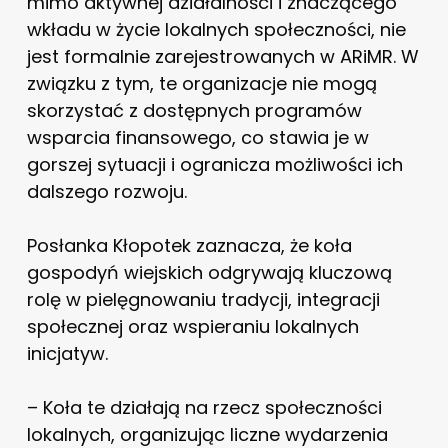
mimo aktywnej działalności i znaczącego
wkładu w życie lokalnych społeczności, nie
jest formalnie zarejestrowanych w ARiMR. W
związku z tym, te organizacje nie mogą
skorzystać z dostępnych programów
wsparcia finansowego, co stawia je w
gorszej sytuacji i ogranicza możliwości ich
dalszego rozwoju.
Posłanka Kłopotek zaznacza, że koła
gospodyń wiejskich odgrywają kluczową
rolę w pielęgnowaniu tradycji, integracji
społecznej oraz wspieraniu lokalnych
inicjatyw.
– Koła te działają na rzecz społeczności
lokalnych, organizując liczne wydarzenia