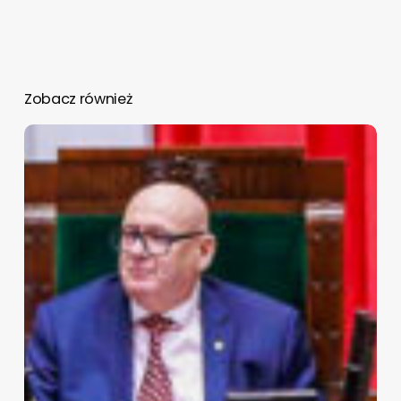
Zobacz również