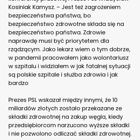
Kosiniak Kamysz. – Jest też zagrożeniem
bezpieczeństwa państwa, bo
bezpieczeństwo zdrowotne składa się na
bezpieczeństwo państwa. Zdrowie
naprawdę musi być priorytetem dla
rządzącym. Jako lekarz wiem o tym dobrze,
w pandemii pracowałem jako wolontariusz
w szpitalu i widziałem w jak fatalnej sytuacji
są polskie szpitale i służba zdrowia i jak
bardzo
Prezes PSL wskazał między innymi, że 10
miliardów złotych zostało przekazane ze
składki zdrowotnej na zakup węgla, kiedy
przedsiębiorcom narzucono wyższe składki
i nie pozwolono odliczać składki zdrowotnej.