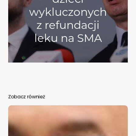
wykluczonych
z refundacji
leku na SMA
Zobacz również