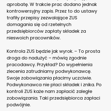
aprobatę. W trakcie prac dodano jednak
kontrowersyjny zapis. Przez to do ustawy
trafiły przepisy zezwalające ZUS
domagania się od rzetelnych
przedsiębiorców zapłaty składek za
nieswoich pracowników.
Kontrola ZUS będzie jak wyrok. – To prosta
droga do nadużyć – mówią zgodnie
pracodawcy. Przykład? Do wypełnienia
zlecenia zatrudniamy podwykonawcę.
Swoje zobowiązania płacimy uczciwie.
Podwykonawca nie płaci składek i znika. Po
kontroli ZUS każe nam zapłacić zaległe
zobowiązania. Taki przedsiębiorca zapłaci
podwójnie.