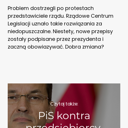
Problem dostrzegli po protestach
przedstawiciele rządu. Rządowe Centrum
Legislacji uznało takie rozwiązania za
niedopuszczalne. Niestety, nowe przepisy
zostały podpisane przez prezydenta i
zaczną obowiazywać. Dobra zmiana?
Czytaj także:
PiS kontra
przedsiębiorcy.